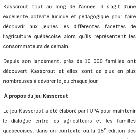
Kasscrout tout au long de l’année. Il s’agit d’une
excellente activité ludique et pédagogique pour faire
découvrir aux jeunes les différentes facettes de
l’agriculture québécoise alors qu’ils représentent les
consommateurs de demain.
Depuis son lancement, près de 10 000 familles ont
découvert Kasscrout et elles sont de plus en plus
nombreuses à dévorer le jeu chaque jour.
À propos du jeu Kasscrout
Le jeu Kasscrout a été élaboré par l’UPA pour maintenir
le dialogue entre les agriculteurs et les familles
e
québécoises, dans un contexte où la 18
édition des