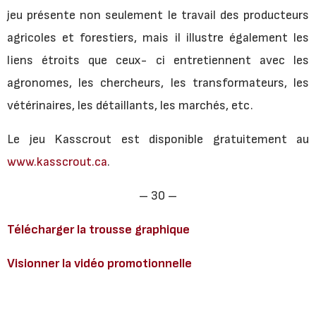
jeu présente non seulement le travail des producteurs
agricoles et forestiers, mais il illustre également les
liens étroits que ceux- ci entretiennent avec les
agronomes, les chercheurs, les transformateurs, les
vétérinaires, les détaillants, les marchés, etc.
Le jeu Kasscrout est disponible gratuitement au
www.kasscrout.ca
.
– 30 –
Télécharger la trousse graphique
Visionner la vidéo promotionnelle