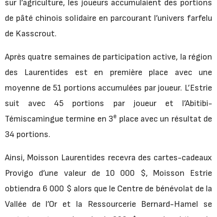
sur l’agriculture, les joueurs accumulaient des portions
de pâté chinois solidaire en parcourant l’univers farfelu
de Kasscrout.
Après quatre semaines de participation active, la région
des Laurentides est en première place avec une
moyenne de 51 portions accumulées par joueur. L’Estrie
suit avec 45 portions par joueur et l’Abitibi-
e
Témiscamingue termine en 3
place avec un résultat de
34 portions.
Ainsi, Moisson Laurentides recevra des cartes-cadeaux
Provigo d’une valeur de 10 000 $, Moisson Estrie
obtiendra 6 000 $ alors que le Centre de bénévolat de la
Vallée de l’Or et la Ressourcerie Bernard-Hamel se