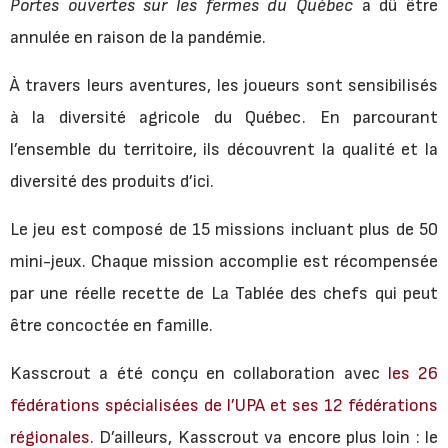
Portes ouvertes sur les fermes du Québec
a dû être
annulée en raison de la pandémie.
À travers leurs aventures, les joueurs sont sensibilisés
à la diversité agricole du Québec. En parcourant
l’ensemble du territoire, ils découvrent la qualité et la
diversité des produits d’ici.
Le jeu est composé de 15 missions incluant plus de 50
mini-jeux. Chaque mission accomplie est récompensée
par une réelle recette de La Tablée des chefs qui peut
être concoctée en famille.
Kasscrout a été conçu en collaboration avec
les 26
fédérations spécialisées de l’UPA et ses
12 fédérations
régionales.
D’ailleurs, Kasscrout va encore plus loin : le