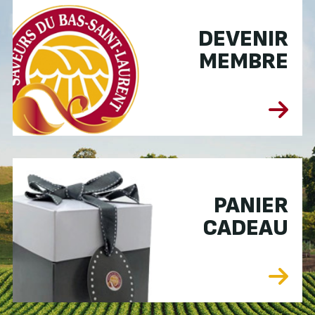
DEVENIR
MEMBRE
PANIER
CADEAU