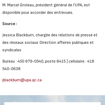
M. Marcel Groleau, président général de l’UPA, est
disponible pour accorder des entrevues.
Source :
Jessica Blackburn, chargée des relations de presse et
des réseaux sociaux Direction affaires publiques et
syndicales
Bureau : 450 679-0540, poste 8415 | cellulaire : 418
540-0638
jblackburn@upa.qc.ca