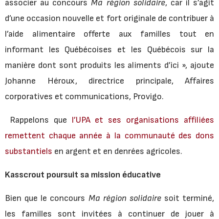
associer au concours
Ma région solidaire
, car il s’agit
d’une occasion nouvelle et fort originale de contribuer à
l’aide alimentaire offerte aux familles tout en
informant les Québécoises et les Québécois sur la
manière dont sont produits les aliments d’ici », ajoute
Johanne Héroux, directrice principale, Affaires
corporatives et communications, Provigo.
Rappelons que
l’UPA et ses organisations affiliées
remettent chaque année à la communauté des
dons
substantiels
en argent et en denrées agricoles.
Kasscrout poursuit sa mission éducative
Bien que le concours
Ma région solidaire
soit terminé,
les familles sont invitées à continuer de jouer à