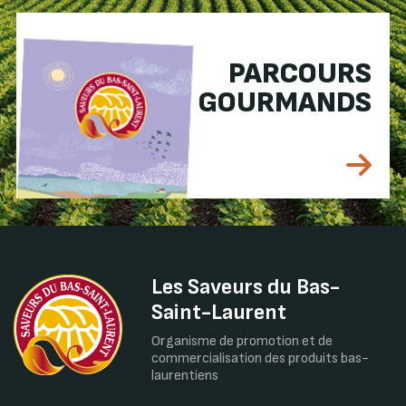
PARCOURS
GOURMANDS
Les Saveurs du Bas-
Saint-Laurent
Organisme de promotion et de
commercialisation des produits bas-
laurentiens