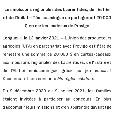
Les moissons régionales des Laurentides, de l’Estrie
et de l’Abibiti- Témiscamingue se partageront 20 000
$ en cartes-cadeaux de Provigo
Longueuil, le 13 janvier 2021
– L’Union des producteurs
agricoles (UPA) en partenariat avec Provigo est fière de
remettre une somme de 20 000 $ en cartes-cadeaux
aux moissons régionales des Laurentides, de l’Estrie et
de l’Abitibi-Témiscamingue grâce au jeu éducatif
Kasscrout et son concours
Ma région solidaire
.
Du 9 décembre 2020 au 9 janvier 2021, les familles
étaient invitées à participer au concours. En plus
d’accomplir leurs missions et d’en apprendre davantage