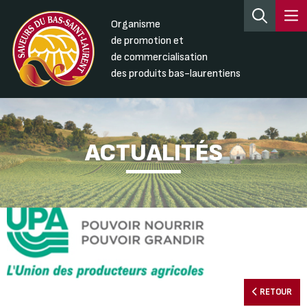
Organisme
de promotion et
de commercialisation
des produits bas-laurentiens
ACTUALITÉS
RETOUR