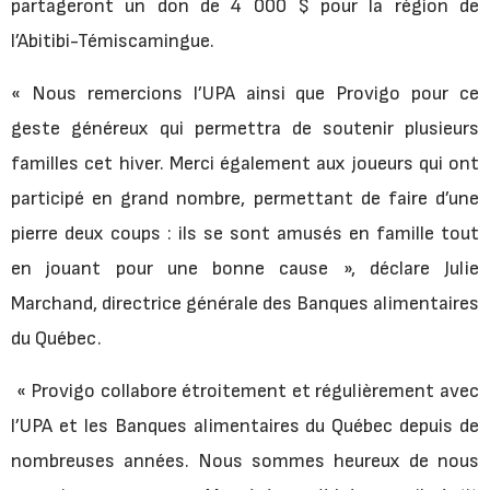
partageront un don de 4 000 $ pour la région de
l’Abitibi-Témiscamingue.
« Nous remercions l’UPA ainsi que Provigo pour ce
geste généreux qui permettra de soutenir plusieurs
familles cet hiver. Merci également aux joueurs qui ont
participé en grand nombre, permettant de faire d’une
pierre deux coups : ils se sont amusés en famille tout
en jouant pour une bonne cause », déclare Julie
Marchand, directrice générale des Banques alimentaires
du Québec.
« Provigo collabore étroitement et régulièrement avec
l’UPA et les Banques alimentaires du Québec depuis de
nombreuses années. Nous sommes heureux de nous