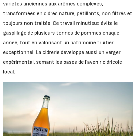
variétés anciennes aux arômes complexes,
transformées en cidres nature, pétillants, non filtrés et
toujours non traités. Ce travail minutieux évite le
gaspillage de plusieurs tonnes de pommes chaque
année, tout en valorisant un patrimoine fruitier
exceptionnel. La cidrerie développe aussi un verger
expérimental, semant les bases de l’avenir cidricole
local.