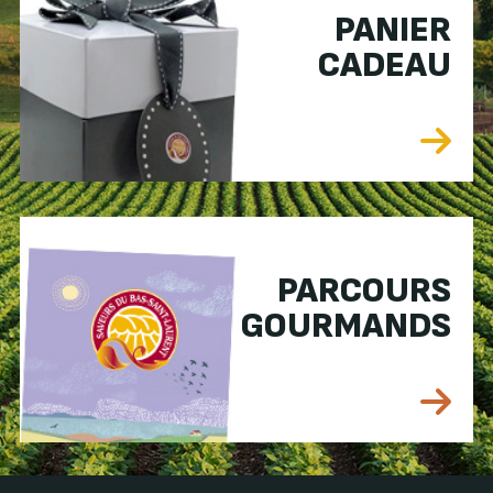
PANIER
CADEAU
PARCOURS
GOURMANDS