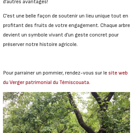
d’autres avantages!
C’est une belle façon de soutenir un lieu unique tout en
profitant des fruits de votre engagement. Chaque arbre
devient un symbole vivant d’un geste concret pour
préserver notre histoire agricole.
Pour parrainer un pommier, rendez-vous sur le
site web
du Verger patrimonial du Témiscouata
.