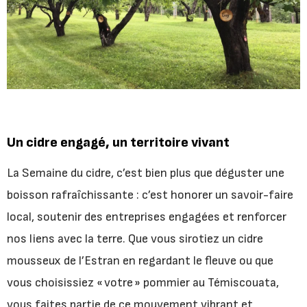
Un cidre engagé, un territoire vivant
La Semaine du cidre, c’est bien plus que déguster une
boisson rafraîchissante : c’est honorer un savoir-faire
local, soutenir des entreprises engagées et renforcer
nos liens avec la terre. Que vous sirotiez un cidre
mousseux de l’Estran en regardant le fleuve ou que
vous choisissiez « votre » pommier au Témiscouata,
vous faites partie de ce mouvement vibrant et