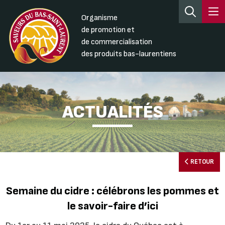
Organisme
de promotion et
de commercialisation
des produits bas-laurentiens
ACTUALITÉS
RETOUR
Semaine du cidre : célébrons les pommes et
le savoir-faire d’ici