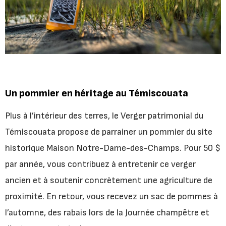
Un pommier en héritage au Témiscouata
Plus à l’intérieur des terres, le Verger patrimonial du
Témiscouata propose de parrainer un pommier du site
historique Maison Notre-Dame-des-Champs. Pour 50 $
par année, vous contribuez à entretenir ce verger
ancien et à soutenir concrètement une agriculture de
proximité. En retour, vous recevez un sac de pommes à
l’automne, des rabais lors de la Journée champêtre et