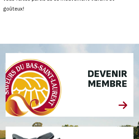
goûteux!
DEVENIR
MEMBRE