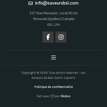
info@saveursbsl.com
337 Rue Moreault, Local RC.04
Rimouski (Québec) Canada
G5L 1P4
Copyright © 2026 Tous droits réservés ‐ Les
Saveurs du Bas-Saint-Laurent
Politique de confidentialité
Fait avec
par
Okidoo