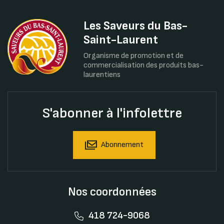
Les Saveurs du Bas-
Saint-Laurent
Organisme de promotion et de
commercialisation des produits bas-
laurentiens
S'abonner à l'infolettre
Abonnement
Nos coordonnées
418 724-9068