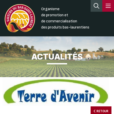
Organisme
de promotion et
de commercialisation
des produits bas-laurentiens
ACTUALITÉS
RETOUR