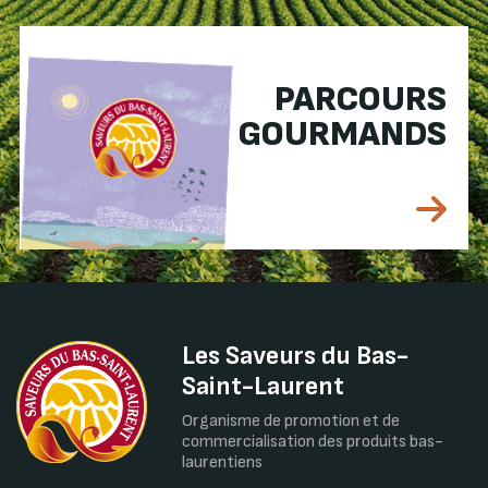
PARCOURS
GOURMANDS
Les Saveurs du Bas-
Saint-Laurent
Organisme de promotion et de
commercialisation des produits bas-
laurentiens