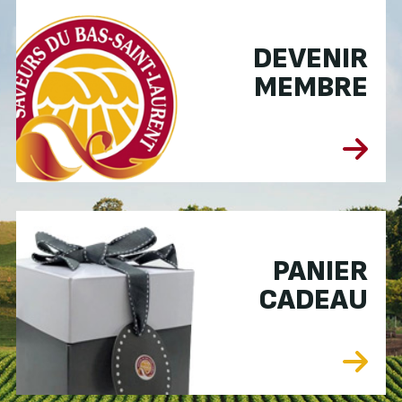
DEVENIR
MEMBRE
PANIER
CADEAU