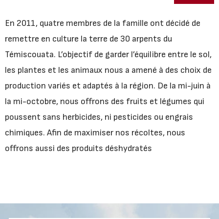
En 2011, quatre membres de la famille ont décidé de
remettre en culture la terre de 30 arpents du
Témiscouata. L’objectif de garder l’équilibre entre le sol,
les plantes et les animaux nous a amené à des choix de
production variés et adaptés à la région. De la mi-juin à
la mi-octobre, nous offrons des fruits et légumes qui
poussent sans herbicides, ni pesticides ou engrais
chimiques. Afin de maximiser nos récoltes, nous
offrons aussi des produits déshydratés