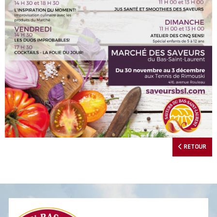
RETOUR