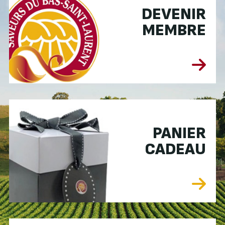
DEVENIR
MEMBRE
PANIER
CADEAU