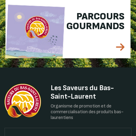
PARCOURS
GOURMANDS
Les Saveurs du Bas-
Saint-Laurent
Organisme de promotion et de
commercialisation des produits bas-
laurentiens