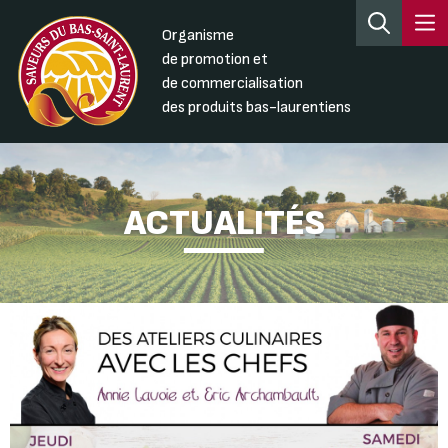
Organisme
de promotion et
de commercialisation
des produits bas-laurentiens
ACTUALITÉS