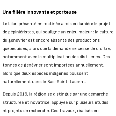
Une filière innovante et porteuse
Le bilan présenté en matinée a mis en lumière le projet
de pépiniéristes, qui souligne un enjeu majeur : la culture
du genévrier est encore absente des productions
québécoises, alors que la demande ne cesse de croître,
notamment avec la multiplication des distilleries. Des
tonnes de genévrier sont importées annuellement,
alors que deux espèces indigènes poussent
naturellement dans le Bas-Saint-Laurent.
Depuis 2016, la région se distingue par une démarche
structurée et novatrice, appuyée sur plusieurs études
et projets de recherche. Ces travaux, réalisés en