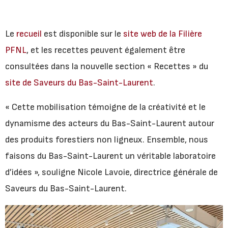
Le
recueil
est disponible sur le
site web de la Filière
PFNL
, et les recettes peuvent également être
consultées dans la nouvelle section « Recettes » du
site de Saveurs du Bas-Saint-Laurent
.
« Cette mobilisation témoigne de la créativité et le
dynamisme des acteurs du Bas-Saint-Laurent autour
des produits forestiers non ligneux. Ensemble, nous
faisons du Bas-Saint-Laurent un véritable laboratoire
d’idées », souligne Nicole Lavoie, directrice générale de
Saveurs du Bas-Saint-Laurent.