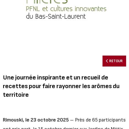
RETOUR
Une journée inspirante et un recueil de
recettes pour faire rayonner les arômes du
territoire
Rimouski, le 23 octobre 2025
– Près de 65 participants