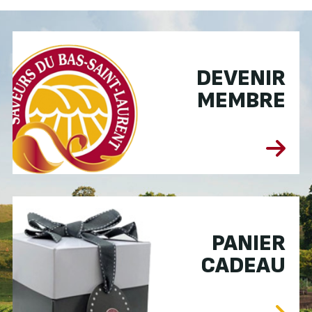
DEVENIR
MEMBRE
PANIER
CADEAU