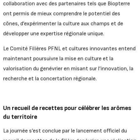
collaboration avec des partenaires tels que Biopterre
ont permis de mieux comprendre le potentiel des
cônes, d’expérimenter la culture aux champs et de
développer une expertise régionale unique.
Le Comité Filières PFNL et cultures innovantes entend
maintenant poursuivre la mise en culture et la
valorisation du genévrier en misant sur l’innovation, la
recherche et la concertation régionale.
Un recueil de recettes pour célébrer les arômes
du territoire
La journée s’est conclue par le lancement officiel du