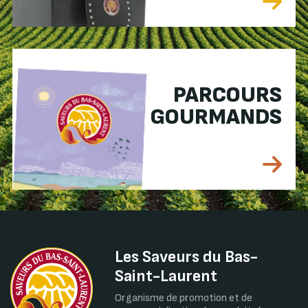
PARCOURS
GOURMANDS
Les Saveurs du Bas-
Saint-Laurent
Organisme de promotion et de