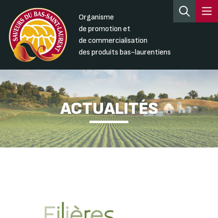
Organisme
de promotion et
de commercialisation
des produits bas-laurentiens
ACTUALITÉS