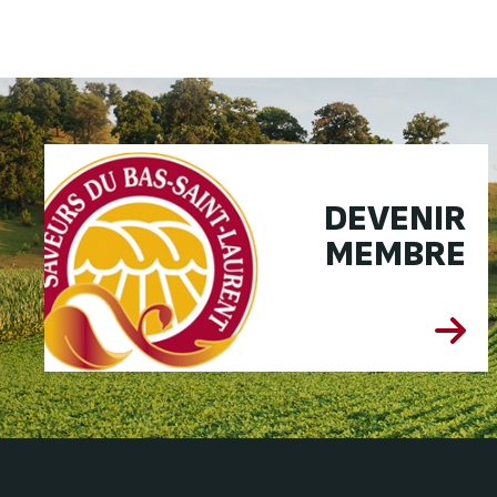
DEVENIR
MEMBRE