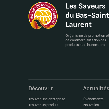
Les Saveurs
du Bas-Sain
Laurent
Organisme de promotion e
de commercialisation des
produits bas-laurentiens
Découvrir
Actualité
Trouver une entreprise
Événements
Trouver un produit
Nouvelles