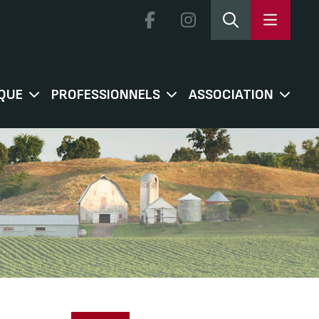
QUE
PROFESSIONNELS
ASSOCIATION