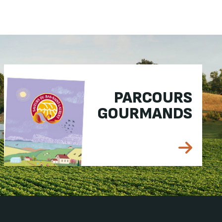
PARCOURS
GOURMANDS