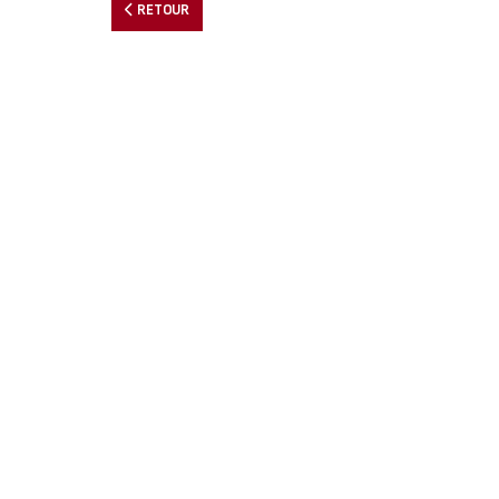
RETOUR