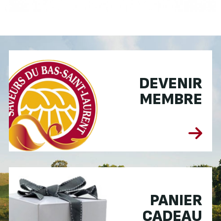
DEVENIR
MEMBRE
PANIER
CADEAU