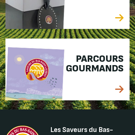
PARCOURS
GOURMANDS
Les Saveurs du Bas-