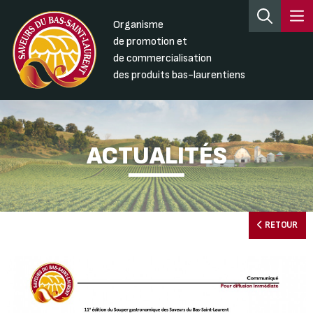
Organisme
de promotion et
de commercialisation
des produits bas-laurentiens
ACTUALITÉS
RETOUR