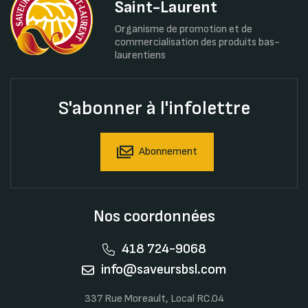
Saint-Laurent
Organisme de promotion et de
commercialisation des produits bas-
laurentiens
S'abonner à l'infolettre
Abonnement
Nos coordonnées
418 724-9068
info@saveursbsl.com
337 Rue Moreault, Local RC.04