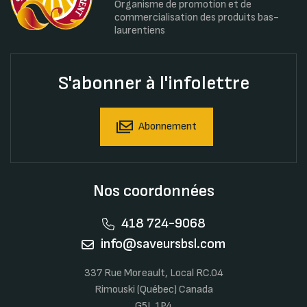
Organisme de promotion et de
commercialisation des produits bas-
laurentiens
S'abonner à l'infolettre
Abonnement
Nos coordonnées
418 724-9068
info@saveursbsl.com
337 Rue Moreault, Local RC.04
Rimouski (Québec) Canada
G5L 1P4