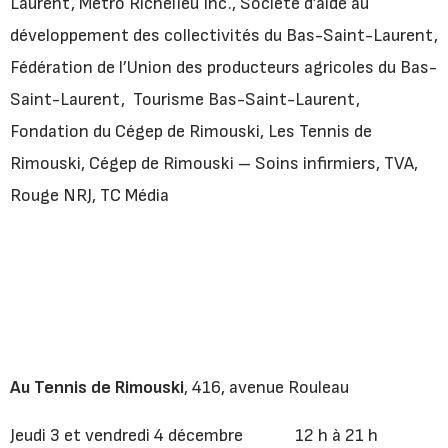
Laurent, Metro Richelieu Inc., Société d’aide au
développement des collectivités du Bas-Saint-Laurent,
Fédération de l’Union des producteurs agricoles du Bas-
Saint-Laurent, Tourisme Bas-Saint-Laurent,
Fondation du Cégep de Rimouski, Les Tennis de
Rimouski, Cégep de Rimouski – Soins infirmiers, TVA,
Rouge NRJ, TC Média
Au Tennis de Rimouski
, 416, avenue Rouleau
Jeudi 3 et vendredi 4 décembre 12 h à 21 h