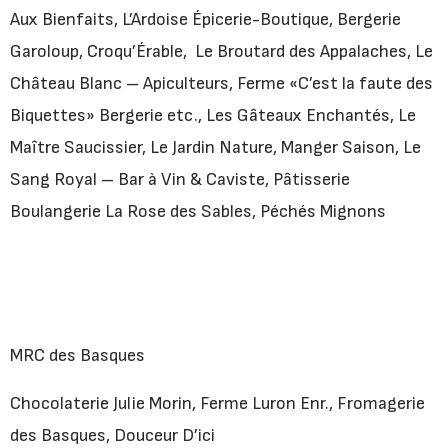
Aux Bienfaits, L’Ardoise Épicerie-Boutique, Bergerie
Garoloup, Croqu’Érable, Le Broutard des Appalaches, Le
Château Blanc – Apiculteurs, Ferme «C’est la faute des
Biquettes» Bergerie etc., Les Gâteaux Enchantés, Le
Maître Saucissier, Le Jardin Nature, Manger Saison, Le
Sang Royal – Bar à Vin & Caviste, Pâtisserie
Boulangerie La Rose des Sables, Péchés Mignons
MRC des Basques
Chocolaterie Julie Morin, Ferme Luron Enr., Fromagerie
des Basques, Douceur D’ici