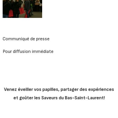
Communiqué de presse
Pour diffusion immédiate
Venez éveiller vos papilles, partager des expériences
et goûter les Saveurs du Bas-Saint-Laurent!