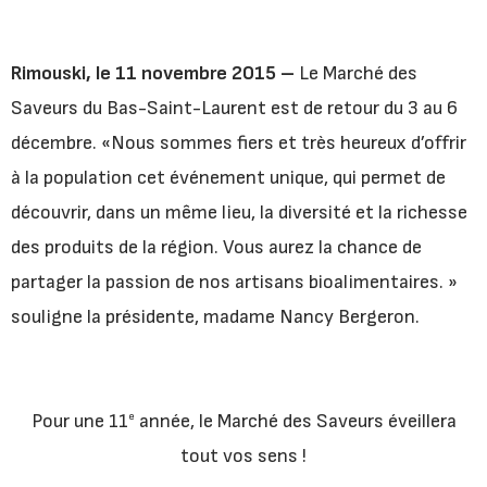
Rimouski, le 11 novembre 2015 –
Le Marché des
Saveurs du Bas-Saint-Laurent
est de retour du 3 au 6
décembre. «Nous sommes fiers et très heureux d’offrir
à la population cet événement unique, qui permet de
découvrir, dans un même lieu, la diversité et la richesse
des produits de la région. Vous aurez la chance de
partager la passion de nos artisans bioalimentaires. »
souligne la présidente, madame Nancy Bergeron.
Pour une 11
année, le Marché des Saveurs éveillera
e
tout vos sens !