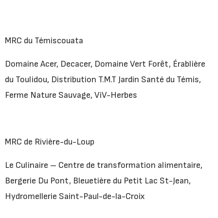
MRC du Témiscouata
Domaine Acer, Decacer, Domaine Vert Forêt, Érablière
du Toulidou, Distribution T.M.T Jardin Santé du Témis,
Ferme Nature Sauvage, ViV-Herbes
MRC de Rivière-du-Loup
Le Culinaire – Centre de transformation alimentaire,
Bergerie Du Pont, Bleuetière du Petit Lac St-Jean,
Hydromellerie Saint-Paul-de-la-Croix