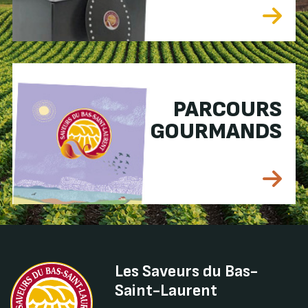
PARCOURS
GOURMANDS
Les Saveurs du Bas-
Saint-Laurent