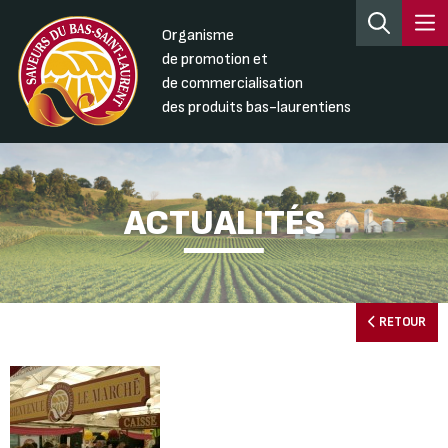
Organisme
de promotion et
de commercialisation
des produits bas-laurentiens
ACTUALITÉS
RETOUR