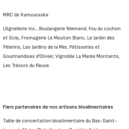
MRC de Kamouraska
L’Agnellerie Inc., Boulangerie Niemand, Fou du cochon
et Scie
,
Fromagerie Le Mouton Blanc, Le Jardin des
Pèlerins, Les Jardins de la Mer, Pâtisseries et
Gourmandises d’Olivier, Vignoble La Marée Montante,
Les Trésors du fleuve
Fiers partenaires de nos artisans bioalimentaires
Table de concertation bioalimentaire du Bas-Saint-