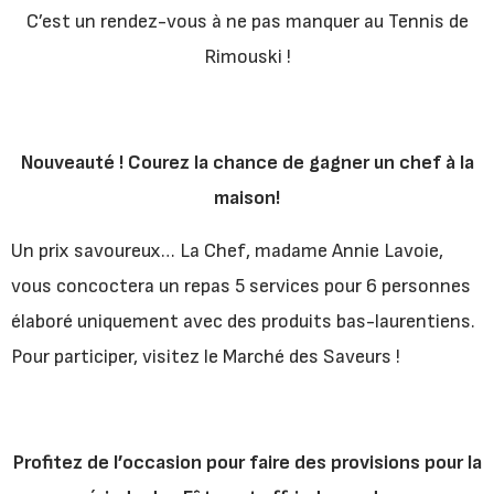
C’est un rendez-vous à ne pas manquer au Tennis de
Rimouski !
Nouveauté ! Courez la chance de gagner un chef à la
maison!
Un prix savoureux… La Chef, madame Annie Lavoie,
vous concoctera un repas 5 services pour 6 personnes
élaboré uniquement avec des produits bas-laurentiens.
Pour participer, visitez le Marché des Saveurs !
Profitez de l’occasion pour faire des provisions pour la