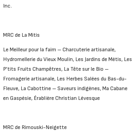
Inc.
MRC de La Mitis
Le Meilleur pour la faim – Charcuterie artisanale,
Hydromellerie du Vieux Moulin, Les Jardins de Métis, Les
P’tits Fruits Champêtres, La Tête sur le Bio –
Fromagerie artisanale, Les Herbes Salées du Bas-du-
Fleuve, La Cabottine – Saveurs indigènes, Ma Cabane
en Gaspésie, Érablière Christian Lévesque
MRC de Rimouski-Neigette