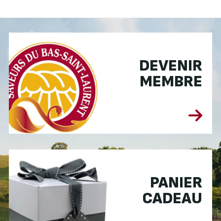
DEVENIR
MEMBRE
PANIER
CADEAU