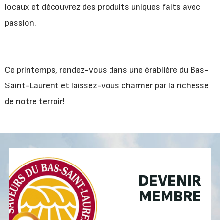
locaux et découvrez des produits uniques faits avec
passion.
Ce printemps, rendez-vous dans une érablière du Bas-
Saint-Laurent et laissez-vous charmer par la richesse
de notre terroir!
DEVENIR
MEMBRE