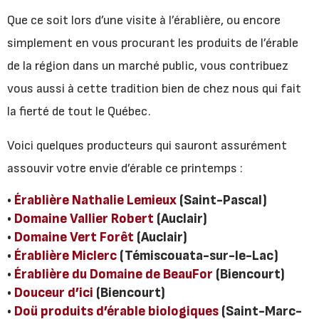
Que ce soit lors d’une visite à l’érablière, ou encore
simplement en vous procurant les produits de l’érable
de la région dans un marché public, vous contribuez
vous aussi à cette tradition bien de chez nous qui fait
la fierté de tout le Québec.
Voici quelques producteurs qui sauront assurément
assouvir votre envie d’érable ce printemps :
•
Érablière Nathalie Lemieux
(Saint-Pascal)
•
Domaine Vallier Robert
(Auclair)
•
Domaine Vert Forêt
(Auclair)
•
Érablière Miclerc
(Témiscouata-sur-le-Lac)
•
Érablière du Domaine de BeauFor
(Biencourt)
•
Douceur d’ici
(Biencourt)
•
Doü produits d’érable biologiques
(Saint-Marc-