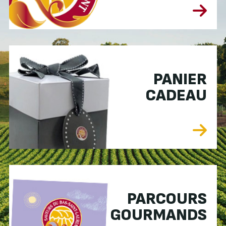
PANIER
CADEAU
PARCOURS
GOURMANDS