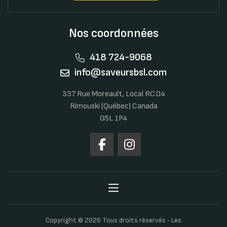
Nos coordonnées
418 724-9068
info@saveursbsl.com
337 Rue Moreault, Local RC.04
Rimouski (Québec) Canada
G5L 1P4
Copyright © 2026 Tous droits réservés ‐ Les