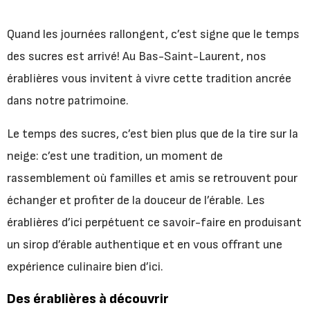
Quand les journées rallongent, c’est signe que le temps
des sucres est arrivé! Au Bas-Saint-Laurent, nos
érablières vous invitent à vivre cette tradition ancrée
dans notre patrimoine.
Le temps des sucres, c’est bien plus que de la tire sur la
neige: c’est une tradition, un moment de
rassemblement où familles et amis se retrouvent pour
échanger et profiter de la douceur de l’érable. Les
érablières d’ici perpétuent ce savoir-faire en produisant
un sirop d’érable authentique et en vous offrant une
expérience culinaire bien d’ici.
Des érablières à découvrir