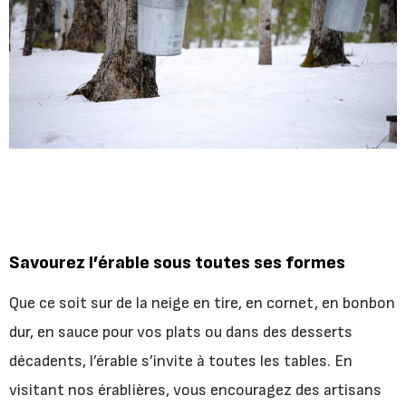
Savourez l’érable sous toutes ses formes
Que ce soit sur de la neige en tire, en cornet, en bonbon
dur, en sauce pour vos plats ou dans des desserts
décadents, l’érable s’invite à toutes les tables. En
visitant nos érablières, vous encouragez des artisans