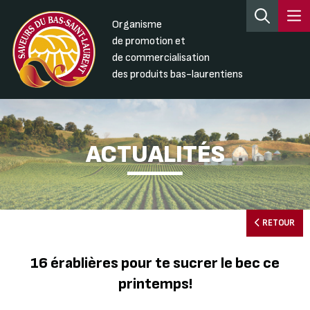
Organisme
de promotion et
de commercialisation
des produits bas-laurentiens
ACTUALITÉS
RETOUR
16 érablières pour te sucrer le bec ce
printemps!