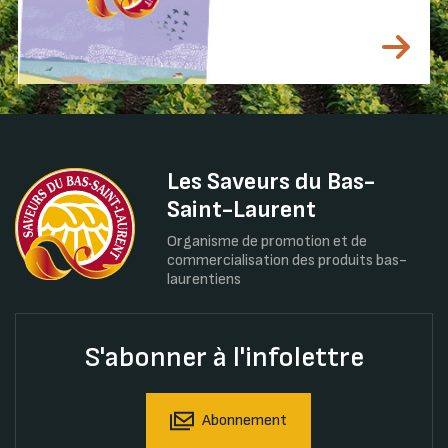
Les Saveurs du Bas-
Saint-Laurent
Organisme de promotion et de
commercialisation des produits bas-
laurentiens
S'abonner à l'infolettre
Abonnement