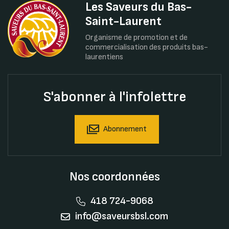
Les Saveurs du Bas-
Saint-Laurent
Organisme de promotion et de
commercialisation des produits bas-
laurentiens
S'abonner à l'infolettre
Abonnement
Nos coordonnées
418 724-9068
info@saveursbsl.com