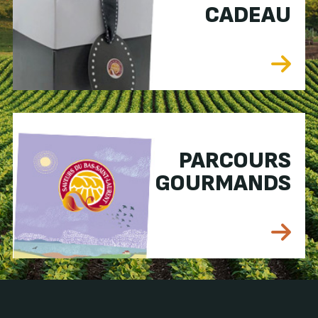
CADEAU
PARCOURS
GOURMANDS