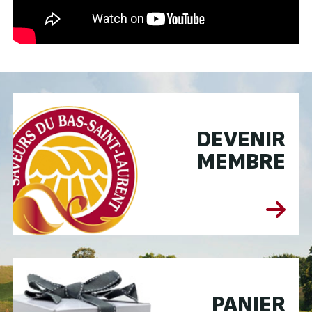
DEVENIR
MEMBRE
PANIER