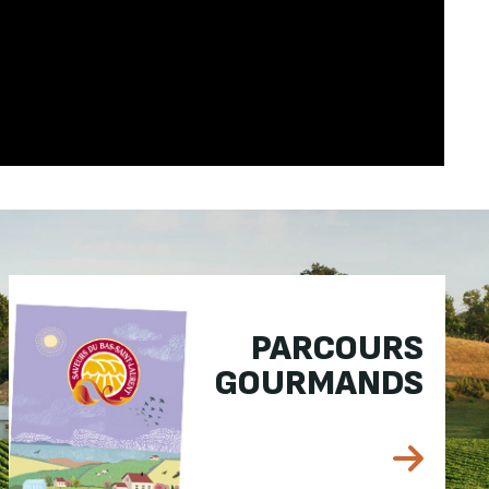
PARCOURS
GOURMANDS