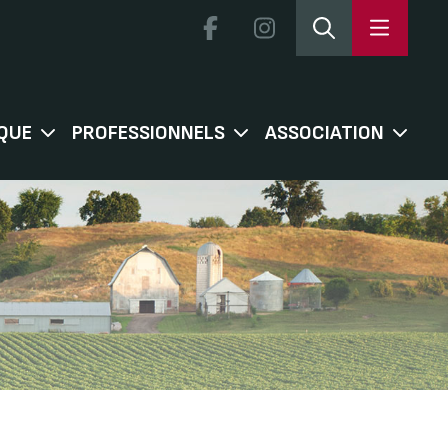
QUE
PROFESSIONNELS
ASSOCIATION