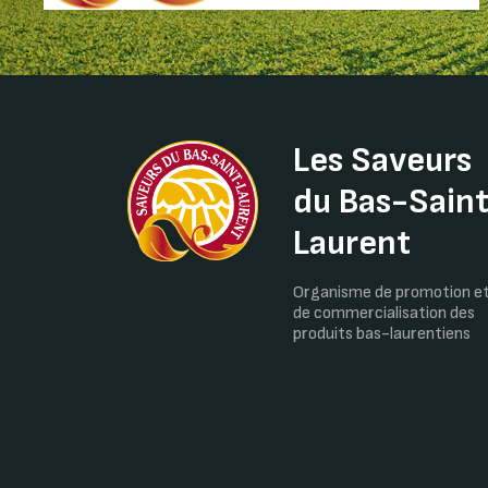
Les Saveurs
du Bas-Sain
Laurent
Organisme de promotion e
de commercialisation des
produits bas-laurentiens