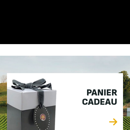
PANIER
CADEAU