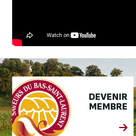
DEVENIR
MEMBRE