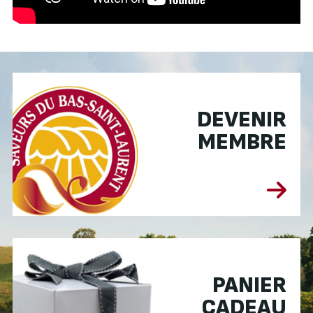
DEVENIR
MEMBRE
PANIER
CADEAU