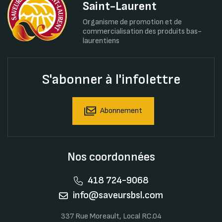
Saint-Laurent
Organisme de promotion et de
commercialisation des produits bas-
laurentiens
S'abonner à l'infolettre
Abonnement
Nos coordonnées
418 724-9068
info@saveursbsl.com
337 Rue Moreault, Local RC.04