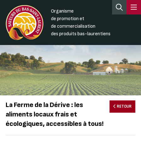
Organisme
de promotion et
de commercialisation
des produits bas-laurentiens
La Ferme de la Dérive : les
RETOUR
aliments locaux frais et
écologiques, accessibles à tous!