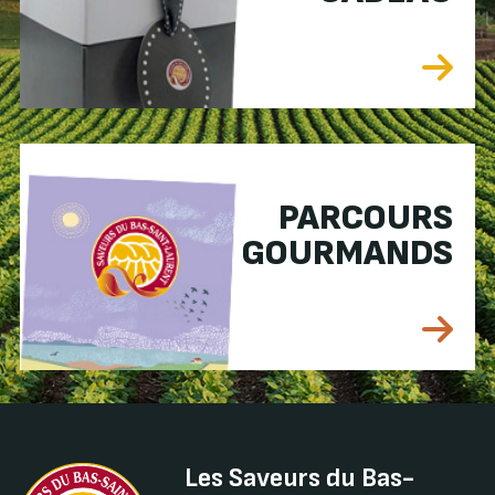
PARCOURS
GOURMANDS
Les Saveurs du Bas-