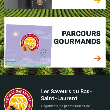
PARCOURS
GOURMANDS
Les Saveurs du Bas-
Saint-Laurent
Organisme de promotion et de