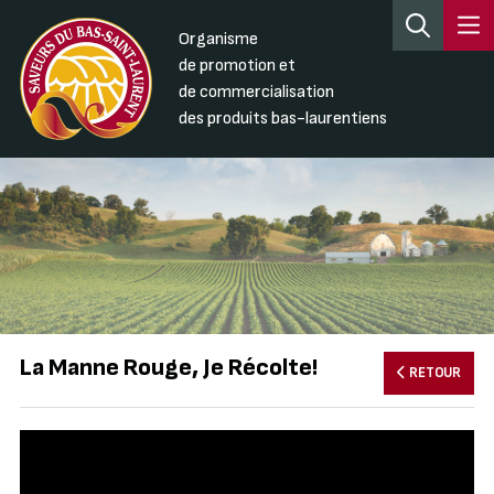
Organisme
de promotion et
de commercialisation
des produits bas-laurentiens
La Manne Rouge, Je Récolte!
RETOUR