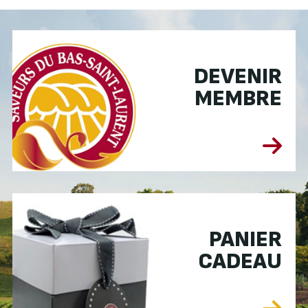
DEVENIR
MEMBRE
PANIER
CADEAU