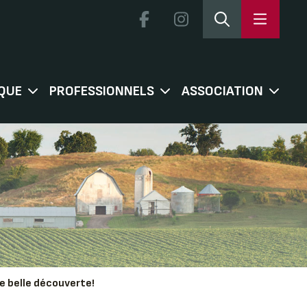
QUE
PROFESSIONNELS
ASSOCIATION
e belle découverte!