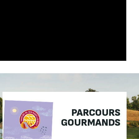
PARCOURS
GOURMANDS