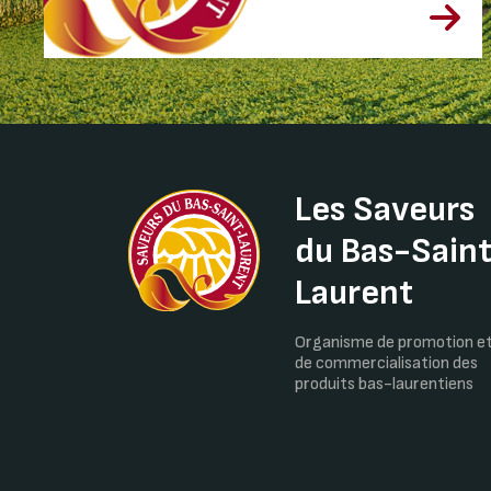
Les Saveurs
du Bas-Sain
Laurent
Organisme de promotion e
de commercialisation des
produits bas-laurentiens