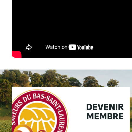
DEVENIR
MEMBRE