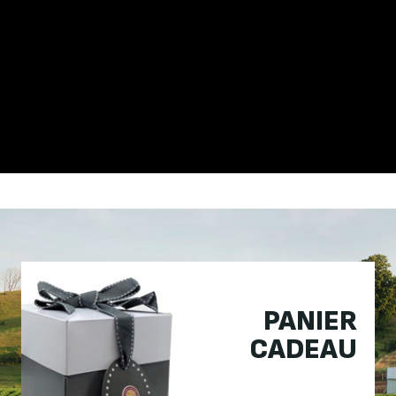
PANIER
CADEAU