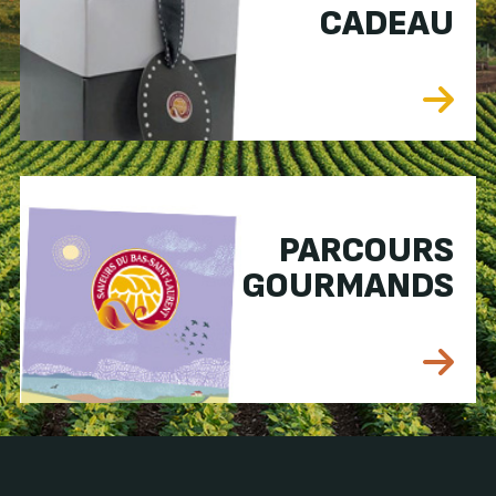
CADEAU
PARCOURS
GOURMANDS