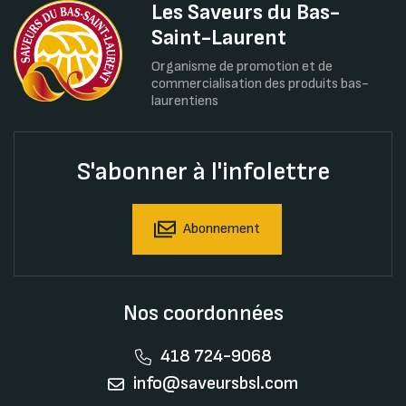
Les Saveurs du Bas-
Saint-Laurent
Organisme de promotion et de
commercialisation des produits bas-
laurentiens
S'abonner à l'infolettre
Abonnement
Nos coordonnées
418 724-9068
info@saveursbsl.com