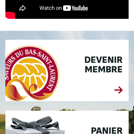
DEVENIR
MEMBRE
PANIER