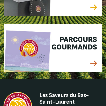
PARCOURS
GOURMANDS
Les Saveurs du Bas-
Saint-Laurent