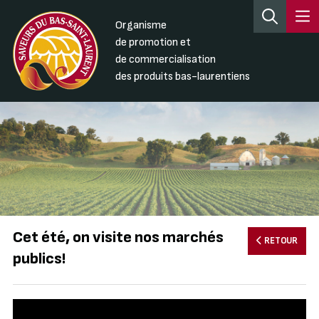
Organisme
de promotion et
de commercialisation
des produits bas-laurentiens
Cet été, on visite nos marchés
RETOUR
publics!