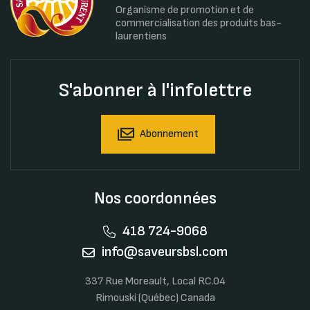
Organisme de promotion et de
commercialisation des produits bas-
laurentiens
S'abonner à l'infolettre
Abonnement
Nos coordonnées
418 724-9068
info@saveursbsl.com
337 Rue Moreault, Local RC.04
Rimouski (Québec) Canada