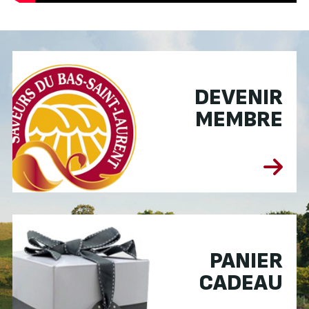
DEVENIR
MEMBRE
PANIER
CADEAU