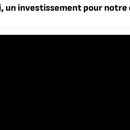
i, un investissement pour notre