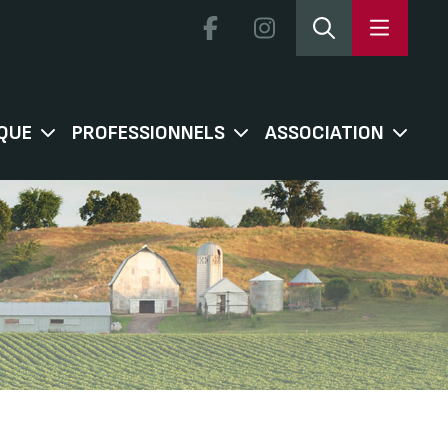
QUE
PROFESSIONNELS
ASSOCIATION