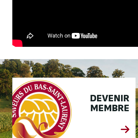
DEVENIR
MEMBRE