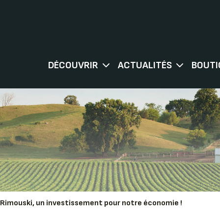
DÉCOUVRIR
ACTUALITÉS
BOUTI
 Rimouski, un investissement pour notre économie !