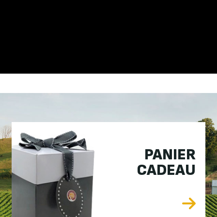
PANIER
CADEAU