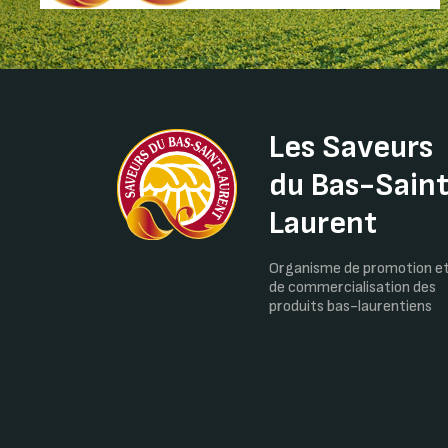
Les Saveurs
du Bas-Sain
Laurent
Organisme de promotion e
de commercialisation des
produits bas-laurentiens