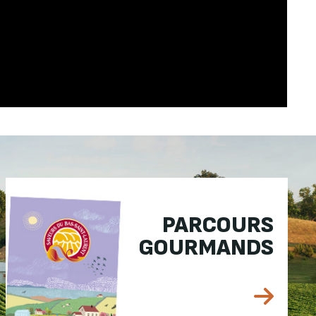
PARCOURS
GOURMANDS