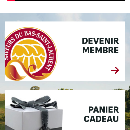
DEVENIR
MEMBRE
PANIER
CADEAU