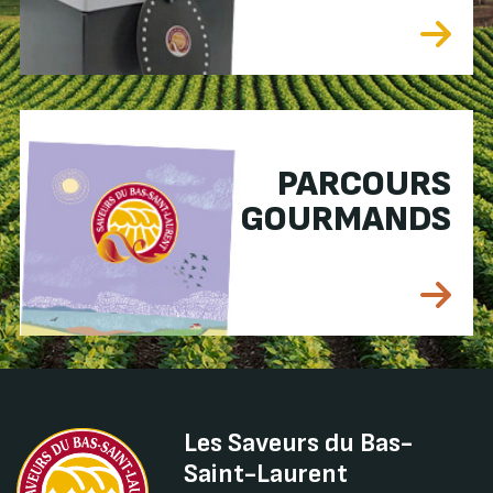
PARCOURS
GOURMANDS
Les Saveurs du Bas-
Saint-Laurent