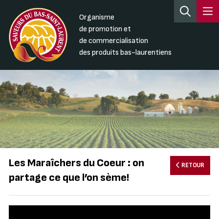
Organisme
de promotion et
de commercialisation
des produits bas-laurentiens
Les Maraîchers du Coeur : on
RETOUR
partage ce que l’on sème!