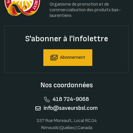
Organisme de promotion et de
commercialisation des produits bas-
laurentiens
S'abonner à l'infolettre
Abonnement
Nos coordonnées
418 724-9068
info@saveursbsl.com
337 Rue Moreault, Local RC.04
Rimouski (Québec) Canada