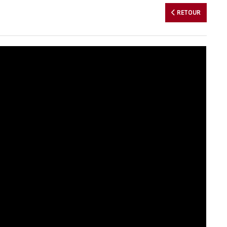
RETOUR