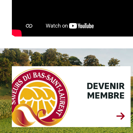
DEVENIR
MEMBRE