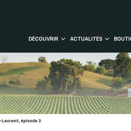
DÉCOUVRIR
ACTUALITÉS
BOUTI
t-Laurent, épisode 3