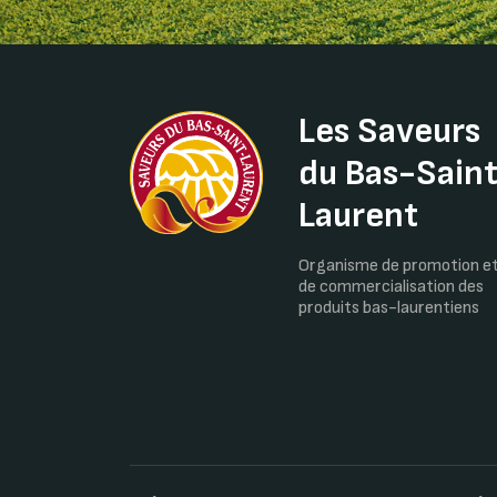
Les Saveurs
du Bas-Sain
Laurent
Organisme de promotion e
de commercialisation des
produits bas-laurentiens