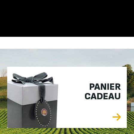
PANIER
CADEAU