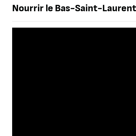
Nourrir le Bas-Saint-Laurent