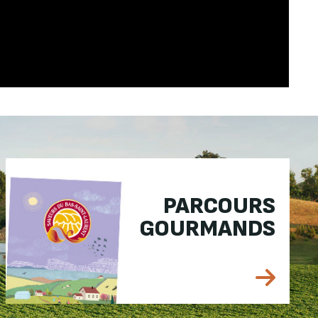
PARCOURS
GOURMANDS