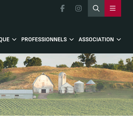
QUE
PROFESSIONNELS
ASSOCIATION