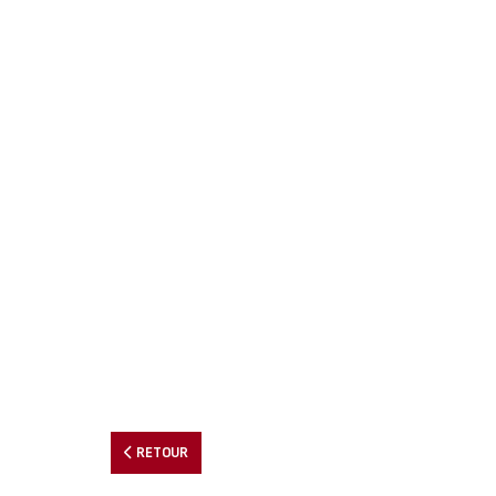
RETOUR