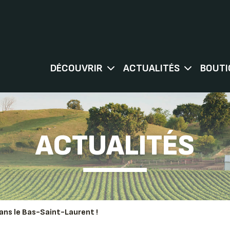
DÉCOUVRIR
ACTUALITÉS
BOUTI
ACTUALITÉS
dans le Bas-Saint-Laurent !