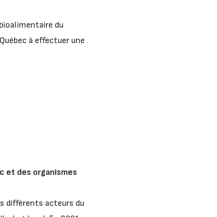
bioalimentaire du
 Québec à effectuer une
c et des organismes
s différents acteurs du