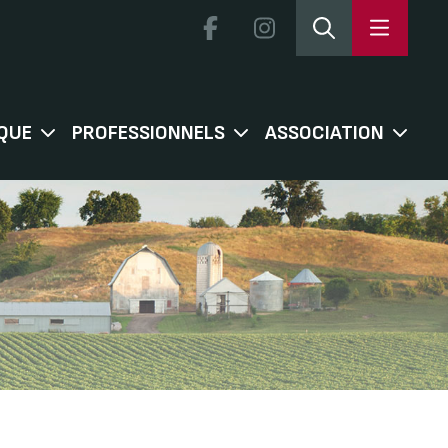
QUE
PROFESSIONNELS
ASSOCIATION