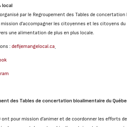
 local
 organisé par le Regroupement des Tables de concertation 
r mission d’accompagner les citoyennes et les citoyens du
ers une alimentation de plus en plus locale.
ions :
defijemangelocal.ca
ook
gram
ent des Tables de concertation bioalimentaire du Québe
 ont pour mission d’animer et de coordonner les efforts de