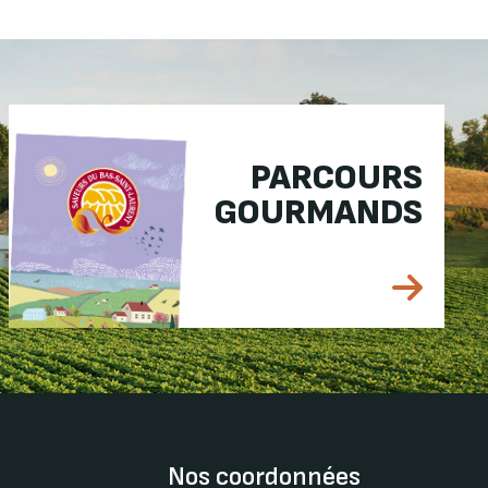
PARCOURS
GOURMANDS
Nos coordonnées