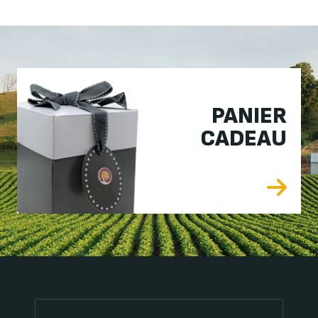
PANIER
CADEAU