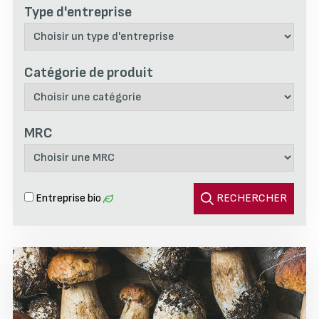
Type d'entreprise
Catégorie de produit
MRC
Entreprise bio
RECHERCHER