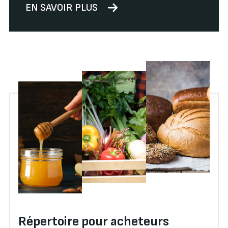
EN SAVOIR PLUS
Répertoire pour acheteurs