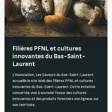
Filières PFNL et cultures
innovantes du Bas-Saint-
Laurent
L'Association, Les Saveurs du Bas-Saint-Laurent
accueille le site Web des Filières PFNL et cultures
innovantes du Bas-Saint-Laurent. Cette initiative
concertée vise à soutenir l'essor des cultures
innovantes et des produits forestiers non ligneux sur
son territoire.