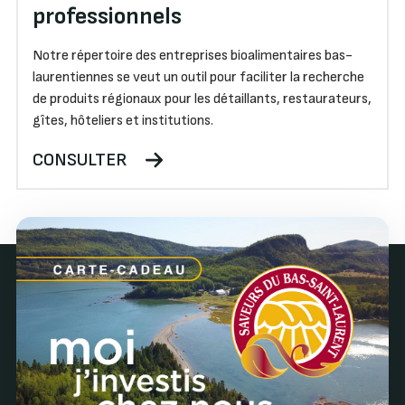
professionnels
Notre répertoire des entreprises bioalimentaires bas-
laurentiennes se veut un outil pour faciliter la recherche
de produits régionaux pour les détaillants, restaurateurs,
gîtes, hôteliers et institutions.
CONSULTER