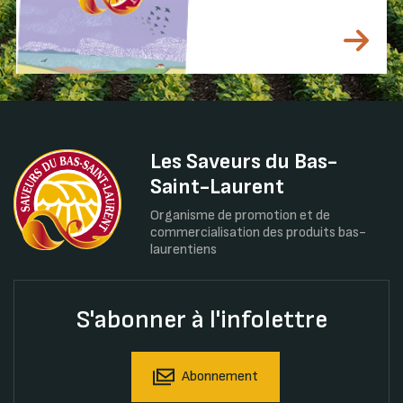
Les Saveurs du Bas-
Saint-Laurent
Organisme de promotion et de
commercialisation des produits bas-
laurentiens
S'abonner à l'infolettre
Abonnement