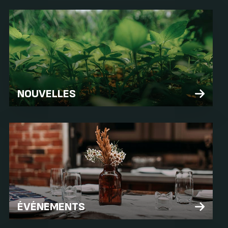
NOUVELLES
ÉVÉNEMENTS