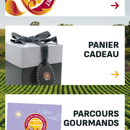
PANIER
CADEAU
PARCOURS
GOURMANDS