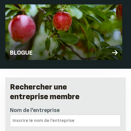
BLOGUE
Rechercher une
entreprise membre
Nom de l'entreprise