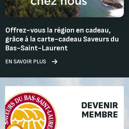
Offrez-vous la région en cadeau,
grâce à la carte-cadeau Saveurs du
Bas-Saint-Laurent
EN SAVOIR PLUS
DEVENIR
MEMBRE