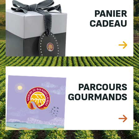
PANIER
CADEAU
PARCOURS
GOURMANDS