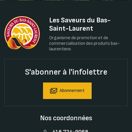
Les Saveurs du Bas-
Saint-Laurent
Organisme de promotion et de
commercialisation des produits bas-
laurentiens
S'abonner à l'infolettre
Abonnement
Nos coordonnées