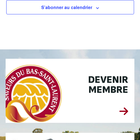
S’abonner au calendrier
DEVENIR
MEMBRE