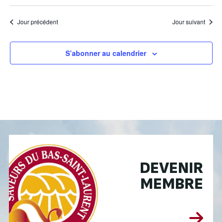
Jour précédent
Jour suivant
S’abonner au calendrier
DEVENIR
MEMBRE