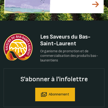
Les Saveurs du Bas-
Saint-Laurent
Organisme de promotion et de
commercialisation des produits bas-
laurentiens
S'abonner à l'infolettre
Abonnement