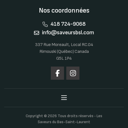
Nos coordonnées
418 724-9068
info@saveursbsl.com
337 Rue Moreault, Local RC.04
Rimouski (Québec) Canada
G5L 1P4
Copyright © 2026 Tous droits réservés ‐ Les
Saveurs du Bas-Saint-Laurent