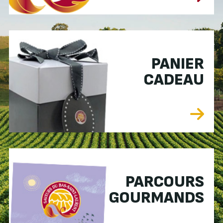
PANIER
CADEAU
PARCOURS
GOURMANDS