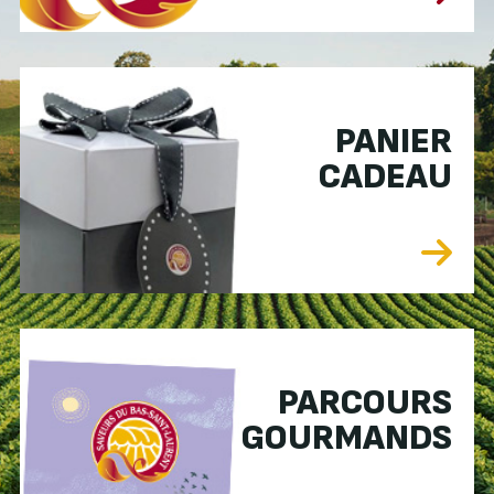
PANIER
CADEAU
PARCOURS
GOURMANDS