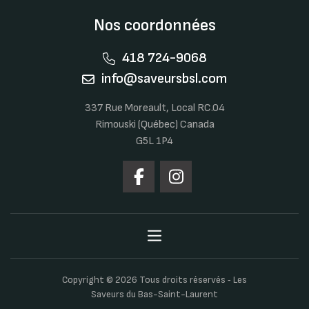
Nos coordonnées
418 724-9068
info@saveursbsl.com
337 Rue Moreault, Local RC.04
Rimouski (Québec) Canada
G5L 1P4
Copyright © 2026 Tous droits réservés ‐ Les
Saveurs du Bas-Saint-Laurent