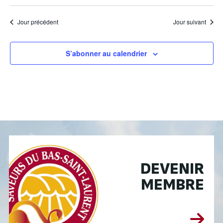
Jour précédent
Jour suivant
S’abonner au calendrier
DEVENIR
MEMBRE