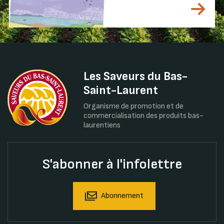
Les Saveurs du Bas-
Saint-Laurent
Organisme de promotion et de
commercialisation des produits bas-
laurentiens
S'abonner à l'infolettre
Abonnement