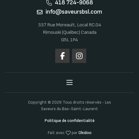
418 724-9068
info@saveursbsl.com
337 Rue Moreault, Local RC.04
Rimouski (Québec) Canada
G5L 1P4
Copyright © 2026 Tous droits réservés ‐ Les
Saveurs du Bas-Saint-Laurent
Politique de confidentialité
Fait avec
par
Okidoo