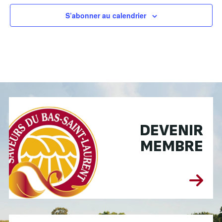
S’abonner au calendrier
DEVENIR
MEMBRE