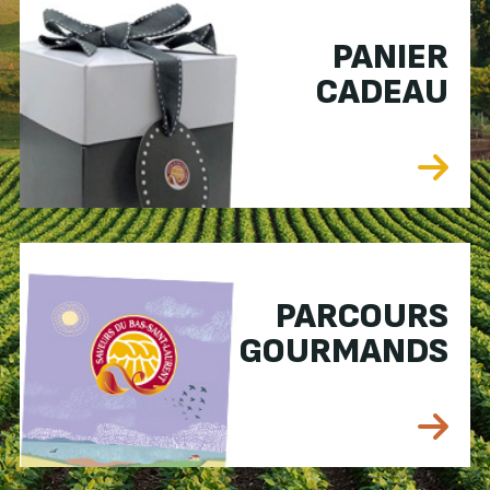
PANIER
CADEAU
PARCOURS
GOURMANDS