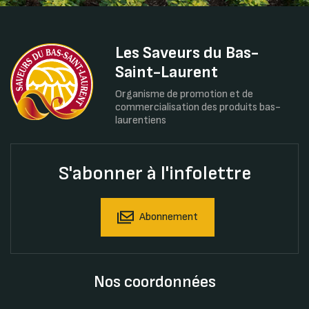
Les Saveurs du Bas-
Saint-Laurent
Organisme de promotion et de
commercialisation des produits bas-
laurentiens
S'abonner à l'infolettre
Abonnement
Nos coordonnées