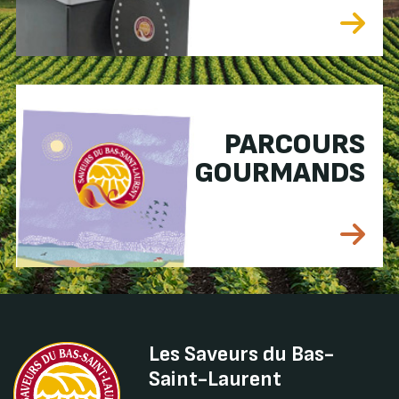
PARCOURS
GOURMANDS
Les Saveurs du Bas-
Saint-Laurent