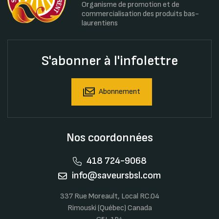
Organisme de promotion et de
commercialisation des produits bas-
laurentiens
S'abonner à l'infolettre
Abonnement
Nos coordonnées
418 724-9068
info@saveursbsl.com
337 Rue Moreault, Local RC.04
Rimouski (Québec) Canada