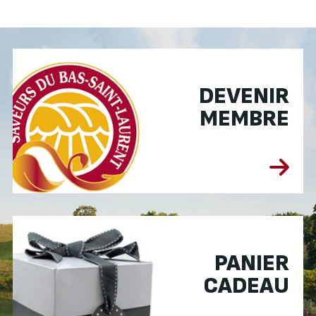
DEVENIR
MEMBRE
PANIER
CADEAU