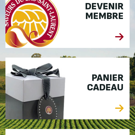
DEVENIR
MEMBRE
PANIER
CADEAU