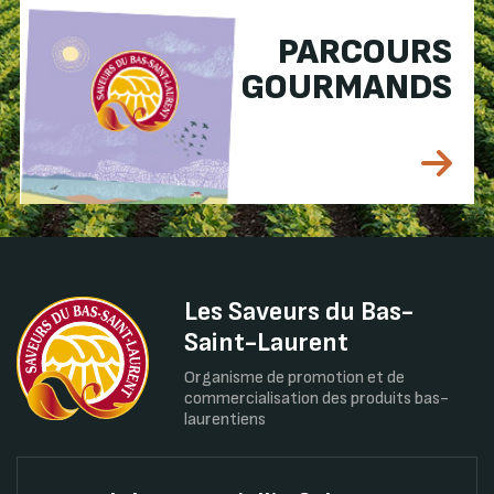
PARCOURS
GOURMANDS
Les Saveurs du Bas-
Saint-Laurent
Organisme de promotion et de
commercialisation des produits bas-
laurentiens