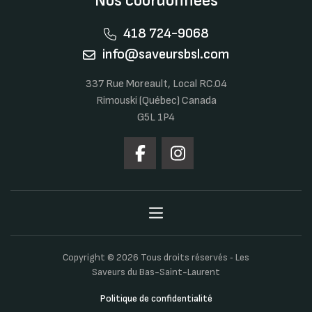
Nos coordonnées
418 724-9068
info@saveursbsl.com
337 Rue Moreault, Local RC.04
Rimouski (Québec) Canada
G5L 1P4
Copyright © 2026 Tous droits réservés ‐ Les
Saveurs du Bas-Saint-Laurent
Politique de confidentialité