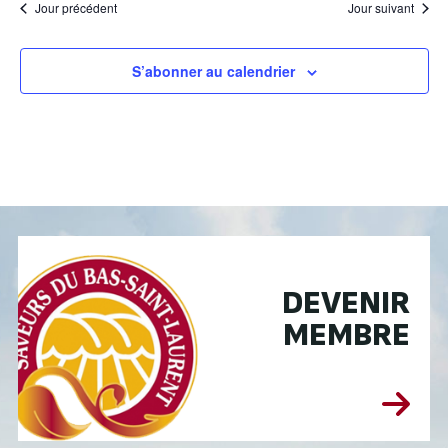
Jour précédent
Jour suivant
S’abonner au calendrier
DEVENIR
MEMBRE