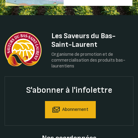
Les Saveurs du Bas-
Saint-Laurent
Organisme de promotion et de
commercialisation des produits bas-
laurentiens
S'abonner à l'infolettre
Abonnement