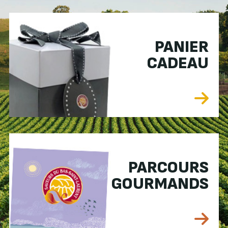
PANIER
CADEAU
PARCOURS
GOURMANDS