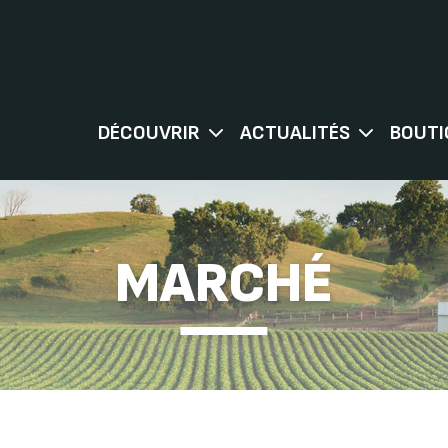
DÉCOUVRIR
ACTUALITÉS
BOUTI
MARCHÉ