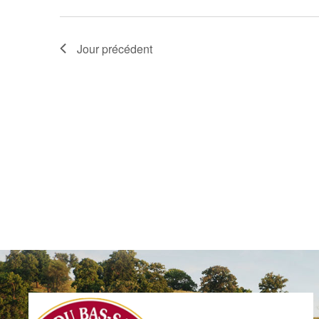
Jour précédent