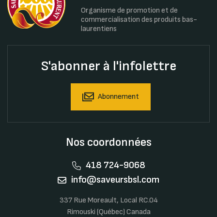
Organisme de promotion et de
commercialisation des produits bas-
laurentiens
S'abonner à l'infolettre
Abonnement
Nos coordonnées
418 724-9068
info@saveursbsl.com
337 Rue Moreault, Local RC.04
Rimouski (Québec) Canada