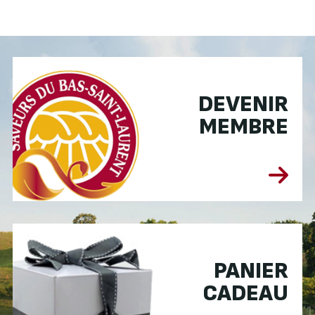
DEVENIR
MEMBRE
PANIER
CADEAU