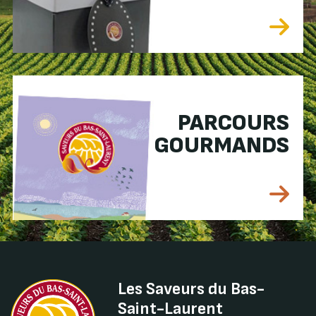
PARCOURS
GOURMANDS
Les Saveurs du Bas-
Saint-Laurent