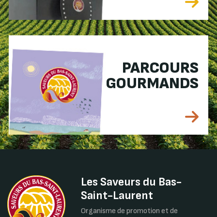
PARCOURS
GOURMANDS
Les Saveurs du Bas-
Saint-Laurent
Organisme de promotion et de