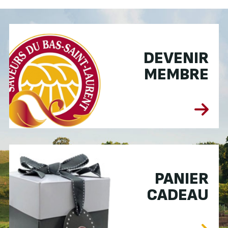
DEVENIR
MEMBRE
PANIER
CADEAU