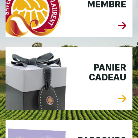
MEMBRE
PANIER
CADEAU