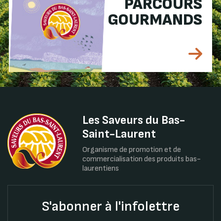
PARCOURS
GOURMANDS
Les Saveurs du Bas-
Saint-Laurent
Organisme de promotion et de
commercialisation des produits bas-
laurentiens
S'abonner à l'infolettre