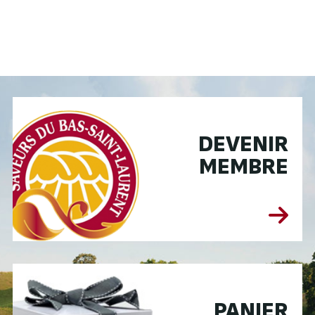
DEVENIR
MEMBRE
PANIER