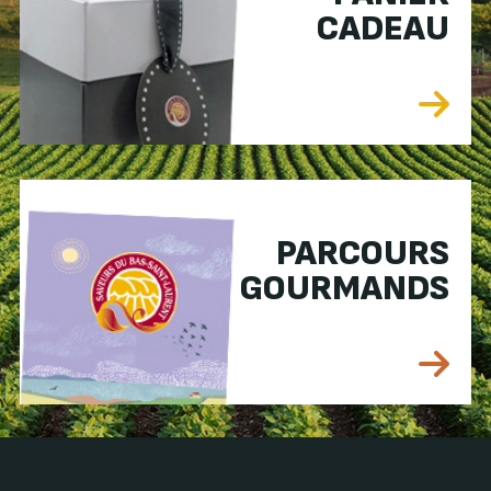
CADEAU
PARCOURS
GOURMANDS