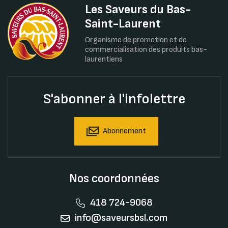
Les Saveurs du Bas-
Saint-Laurent
Organisme de promotion et de
commercialisation des produits bas-
laurentiens
S'abonner à l'infolettre
Abonnement
Nos coordonnées
418 724-9068
info@saveursbsl.com