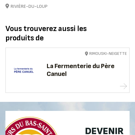
RIVIÈRE-DU-LOUP
Vous trouverez aussi les
produits de
RIMOUSKI-NEIGETTE
La Fermenterie du Père
Canuel
DEVENIR