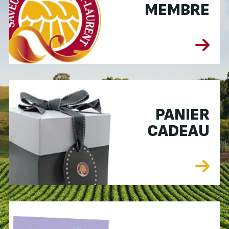
MEMBRE
PANIER
CADEAU