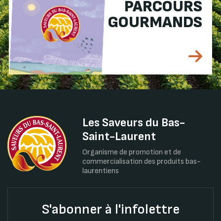
PARCOURS
GOURMANDS
Les Saveurs du Bas-
Saint-Laurent
Organisme de promotion et de
commercialisation des produits bas-
laurentiens
S'abonner à l'infolettre