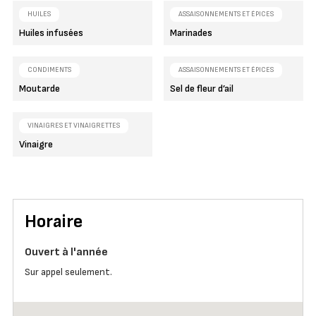
HUILES
ASSAISONNEMENTS ET ÉPICES
Huiles infusées
Marinades
CONDIMENTS
ASSAISONNEMENTS ET ÉPICES
Moutarde
Sel de fleur d’ail
VINAIGRES ET VINAIGRETTES
Vinaigre
Horaire
Ouvert à l'année
Sur appel seulement.