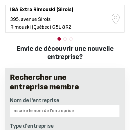
IGA Extra Rimouski (Sirois)
395, avenue Sirois
Rimouski (Québec) G5L 8R2
Envie de découvrir une nouvelle
entreprise?
Rechercher une
entreprise membre
Nom de l'entreprise
Type d'entreprise