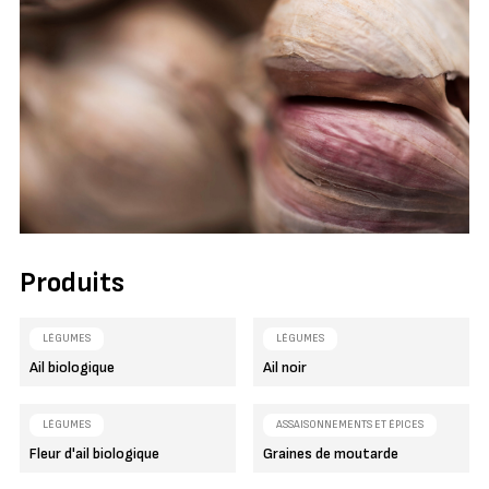
Produits
LÉGUMES
LÉGUMES
Ail biologique
Ail noir
LÉGUMES
ASSAISONNEMENTS ET ÉPICES
Fleur d'ail biologique
Graines de moutarde