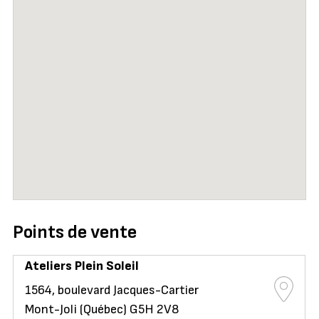
Points de vente
Ateliers Plein Soleil
1564, boulevard Jacques-Cartier
Mont-Joli (Québec) G5H 2V8