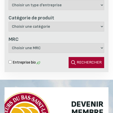
Catégorie de produit
MRC
Entreprise bio
RECHERCHER
DEVENIR
MEMBRE