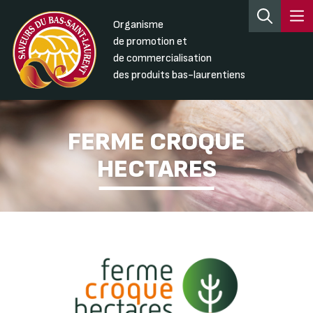
Organisme
de promotion et
de commercialisation
des produits bas-laurentiens
FERME CROQUE
HECTARES