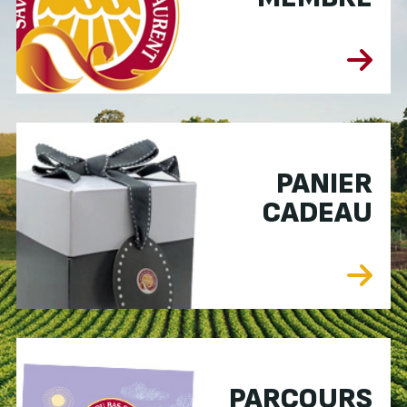
PANIER
CADEAU
PARCOURS