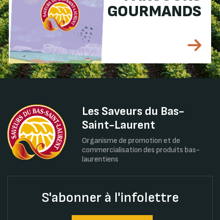
GOURMANDS
Les Saveurs du Bas-
Saint-Laurent
Organisme de promotion et de
commercialisation des produits bas-
laurentiens
S'abonner à l'infolettre