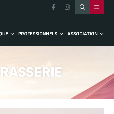
QUE
PROFESSIONNELS
ASSOCIATION
BRASSERIE