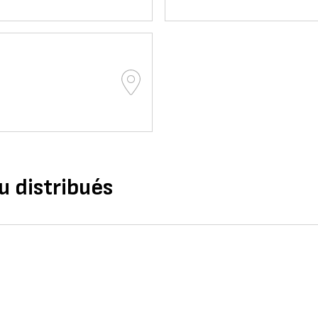
u distribués