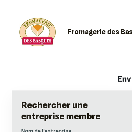
Fromagerie des Ba
Env
Rechercher une
entreprise membre
Nom de l'entreprise