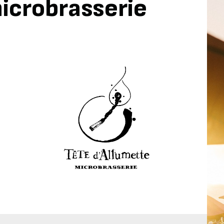
icrobrasserie