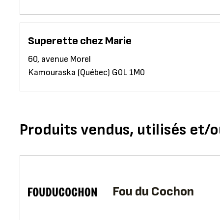
Superette chez Marie
60, avenue Morel
Kamouraska (Québec) G0L 1M0
Produits vendus, utilisés et/o
Fou du Cochon