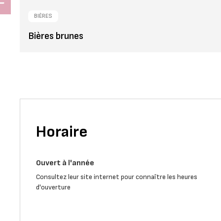
BIÈRES
Bières brunes
Horaire
Ouvert à l'année
Consultez leur site internet pour connaître les heures
d'ouverture