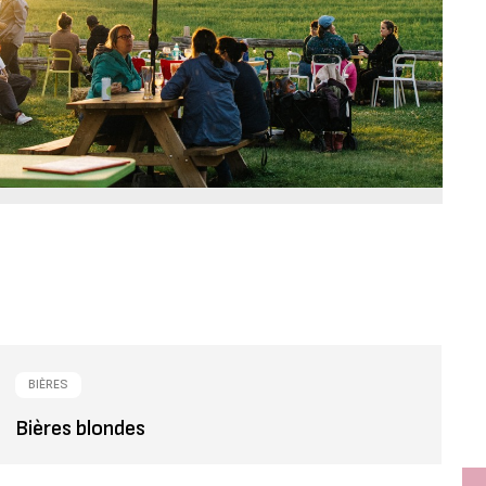
BIÈRES
Bières blondes