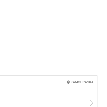
KAMOURASKA