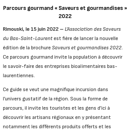
Parcours gourmand « Saveurs et gourmandises »
2022
Rimouski, le 15 juin 2022 –
L’Association des Saveurs
du Bas-Saint-Laurent
est fière de lancer la nouvelle
édition de la brochure
Saveurs et gourmandises 2022
.
Ce parcours gourmand invite la population à découvrir
le savoir-faire des entreprises bioalimentaires bas-
laurentiennes.
Ce guide se veut une magnifique incursion dans
l’univers gustatif de la région. Sous la forme de
parcours, il invite les touristes et les gens d’ici à
découvrir les artisans régionaux en y présentant
notamment les différents produits offerts et les