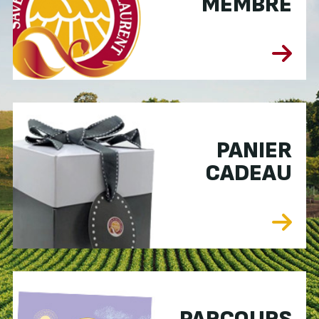
MEMBRE
PANIER
CADEAU