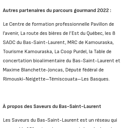
Autres partenaires
du parcours gourmand 2022 :
Le Centre de formation professionnelle Pavillon de
l’avenir, La route des bières de l’Est du Québec, les 8
SADC du Bas-Saint-Laurent, MRC de Kamouraska,
Tourisme Kamouraska, La Coop Purdel, la Table de
concertation bioalimentaire du Bas-Saint-Laurent et
Maxime Blanchette-Joncas, Député fédéral de
Rimouski-Neigette–Témiscouata–Les Basques.
À propos des Saveurs du Bas-Saint-Laurent
Les Saveurs du Bas-Saint-Laurent est un réseau qui