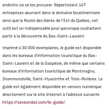
endroits où se les procurer. Répertoriant 147
entreprises œuvrant dans le domaine bioalimentaire
ainsi que la Route des bières de l’Est du Québec, cet
outil est un indispensable pour quiconque souhaitant
partir à la découverte du Bas-Saint-Laurent.
Imprimé à 30 000 exemplaires, le guide est disponible
dans les bureaux d’information touristique du Bas-
Saint-Laurent et de la Gaspésie, de même que certains
bureaux d’information touristique de Montmagny,
Drummondville, Saint-Hyacinthe et Trois-Rivières. Le
guide est également disponible en version numérique
directement sur le site Internet à l’adresse suivante
https://saveursbsl.com/le-guide/
.