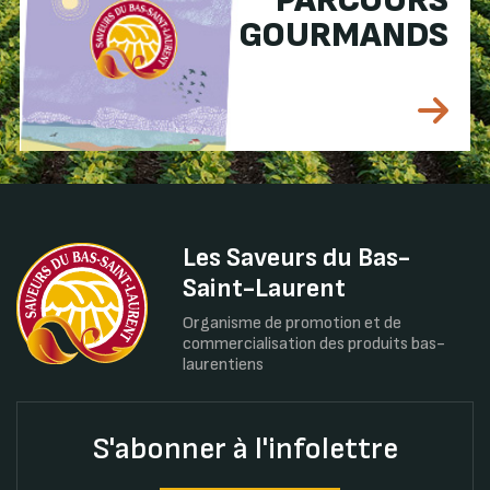
PARCOURS
GOURMANDS
Les Saveurs du Bas-
Saint-Laurent
Organisme de promotion et de
commercialisation des produits bas-
laurentiens
S'abonner à l'infolettre