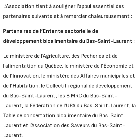
L’Association tient à souligner l’appui essentiel des
partenaires suivants et à remercier chaleureusement :
Partenaires de l’Entente sectorielle de
développement bioalimentaire du Bas-Saint-Laurent :
Le ministère de l’Agriculture, des Pêcheries et de
l’alimentation du Québec, le ministère de l’Économie et
de l’Innovation, le ministère des Affaires municipales et
de l’Habitation, le Collectif régional de développement
du Bas-Saint-Laurent, les 8 MRC du Bas-Saint-
Laurent, la Fédération de l’UPA du Bas-Saint-Laurent, la
Table de concertation bioalimentaire du Bas-Saint-
Laurent et l’Association des Saveurs du Bas-Saint-
Laurent.