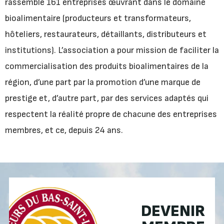
rassemble 161 entreprises œuvrant dans le domaine
bioalimentaire (producteurs et transformateurs,
hôteliers, restaurateurs, détaillants, distributeurs et
institutions). L’association a pour mission de faciliter la
commercialisation des produits bioalimentaires de la
région, d’une part par la promotion d’une marque de
prestige et, d’autre part, par des services adaptés qui
respectent la réalité propre de chacune des entreprises
membres, et ce, depuis 24 ans.
DEVENIR