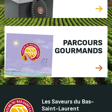
PARCOURS
GOURMANDS
Les Saveurs du Bas-
Saint-Laurent