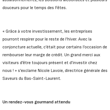
douceurs pour le temps des Fêtes.
« Grâce à votre investissement, les entreprises
pourront respirer pour le reste de l’hiver. Avec la
conjoncture actuelle, c’était pour certains l’occasion de
rembourser leur marge de crédit. Un grand merci aux
visiteurs d’être toujours présent et d’investir chez
nous ! » s’exclame Nicole Lavoie, directrice générale des
Saveurs du Bas-Saint-Laurent.
Un rendez-vous gourmand attendu