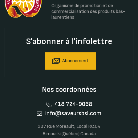
Organisme de promotion et de
commercialisation des produits bas-
laurentiens
S'abonner à l'infolettre
Abonnement
Nos coordonnées
418 724-9068
info@saveursbsl.com
337 Rue Moreault, Local RC.04
Rimouski (Québec) Canada