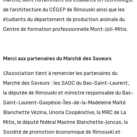
de l’architecture du CÉGEP de Rimouski ainsi que les
étudiants du département de production animale du
Centre de formation professionnelle Mont-Joli-Mitis.
Merci aux partenaires du Marché des Saveurs
L’Association tient à remercier les partenaires du
Marché des Saveurs : les SADC du Bas-Saint-Laurent,
la députée de Rimouski et ministre responsable du Bas-
Saint-Laurent-Gaspésie-Îles-de-la-Madeleine Maïté
Blanchette Vézina, Unoria Coopérative, la MRC de La
Mitis, le député fédéral Maxime Blanchette-Joncas, la
Société de promotion économique de Rimouski et