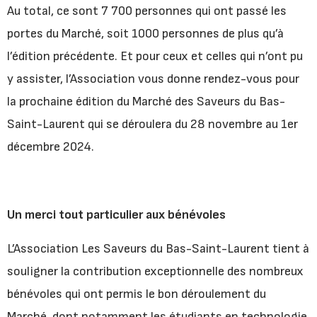
Au total, ce sont 7 700 personnes qui ont passé les
portes du Marché, soit 1000 personnes de plus qu’à
l’édition précédente. Et pour ceux et celles qui n’ont pu
y assister, l’Association vous donne rendez-vous pour
la prochaine édition du Marché des Saveurs du Bas-
Saint-Laurent qui se déroulera du 28 novembre au 1er
décembre 2024.
Un merci tout particulier aux bénévoles
L’Association Les Saveurs du Bas-Saint-Laurent tient à
souligner la contribution exceptionnelle des nombreux
bénévoles qui ont permis le bon déroulement du
Marché, dont notamment les étudiants en technologie