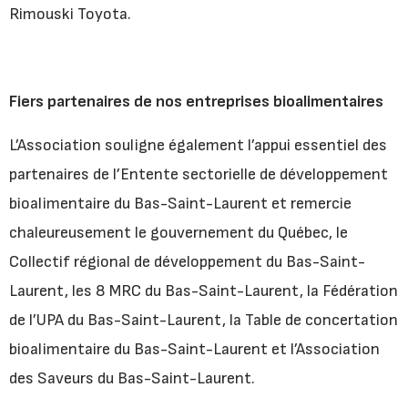
Rimouski Toyota.
Fiers partenaires de nos entreprises bioalimentaires
L’Association souligne également l’appui essentiel des
partenaires de l’Entente sectorielle de développement
bioalimentaire du Bas-Saint-Laurent et remercie
chaleureusement le gouvernement du Québec, le
Collectif régional de développement du Bas-Saint-
Laurent, les 8 MRC du Bas-Saint-Laurent, la Fédération
de l’UPA du Bas-Saint-Laurent, la Table de concertation
bioalimentaire du Bas-Saint-Laurent et l’Association
des Saveurs du Bas-Saint-Laurent.