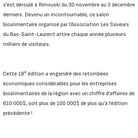
s’est déroulé à Rimouski du 30 novembre au 3 décembre
derniers. Devenu un incontournable, ce salon
bioalimentaire organisé par l’Association Les Saveurs
du Bas-Saint-Laurent attire chaque année plusieurs
milliers de visiteurs.
e
Cette 18
édition a engendré des retombées
économiques considérables pour les entreprises
bioalimentaires de la région avec un chiffre d’affaires de
610 000$, soit plus de 100 000$ de plus qu’à l’édition
précédente !