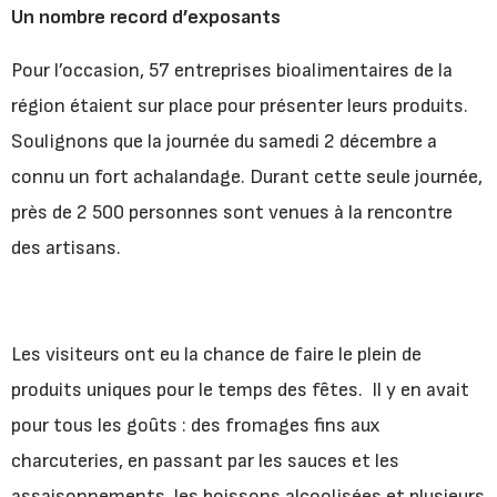
Un nombre record d’exposants
Pour l’occasion, 57 entreprises bioalimentaires de la
région étaient sur place pour présenter leurs produits.
Soulignons que la journée du samedi 2 décembre a
connu un fort achalandage. Durant cette seule journée,
près de 2 500 personnes sont venues à la rencontre
des artisans.
Les visiteurs ont eu la chance de faire le plein de
produits uniques pour le temps des fêtes. Il y en avait
pour tous les goûts : des fromages fins aux
charcuteries, en passant par les sauces et les
assaisonnements, les boissons alcoolisées et plusieurs