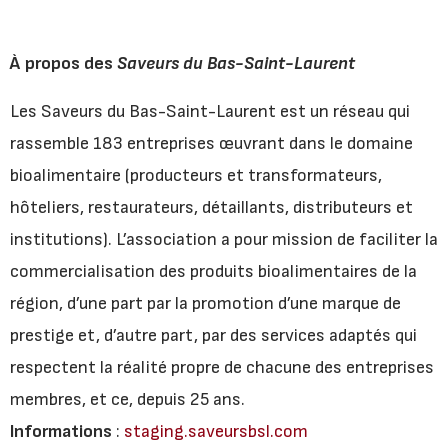
À propos des
Saveurs du Bas-Saint-Laurent
Les Saveurs du Bas-Saint-Laurent est un réseau qui
rassemble 183 entreprises œuvrant dans le domaine
bioalimentaire (producteurs et transformateurs,
hôteliers, restaurateurs, détaillants, distributeurs et
institutions). L’association a pour mission de faciliter la
commercialisation des produits bioalimentaires de la
région, d’une part par la promotion d’une marque de
prestige et, d’autre part, par des services adaptés qui
respectent la réalité propre de chacune des entreprises
membres, et ce, depuis 25 ans.
Informations
:
staging.saveursbsl.com