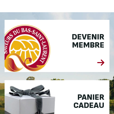
DEVENIR
MEMBRE
PANIER
CADEAU