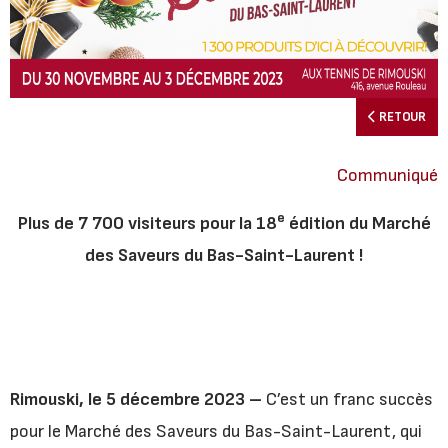
RETOUR
Communiqué
e
Plus de 7 700 visiteurs pour la 18
édition du Marché
des Saveurs du Bas-Saint-Laurent !
Rimouski, le 5 décembre 2023 –
C’est un franc succès
pour le Marché des Saveurs du Bas-Saint-Laurent, qui