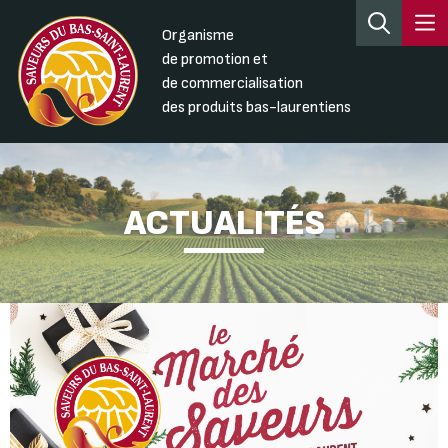
Organisme
de promotion et
de commercialisation
des produits bas-laurentiens
ACTUALITÉS