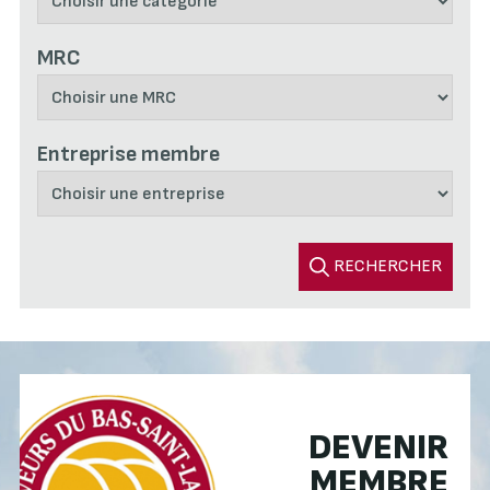
MRC
Entreprise membre
RECHERCHER
DEVENIR
MEMBRE