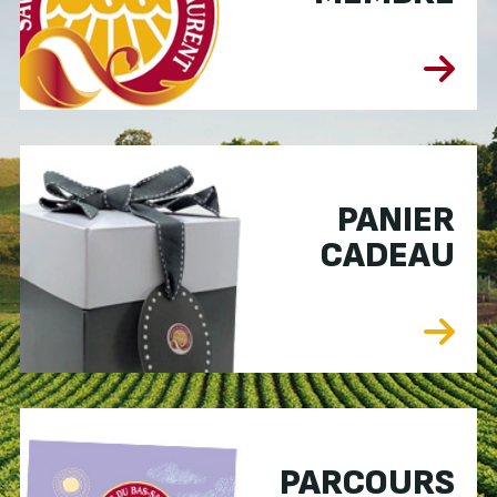
PANIER
CADEAU
PARCOURS