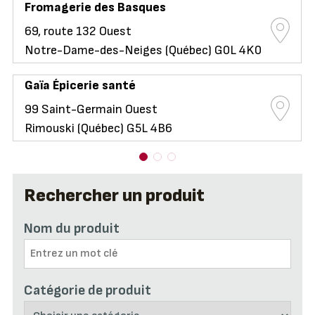
Fromagerie des Basques
69, route 132 Ouest
Notre-Dame-des-Neiges (Québec) G0L 4K0
Gaïa Épicerie santé
99 Saint-Germain Ouest
Rimouski (Québec) G5L 4B6
Rechercher un produit
Nom du produit
Catégorie de produit