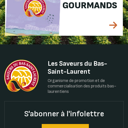
GOURMANDS
Les Saveurs du Bas-
Saint-Laurent
Organisme de promotion et de
commercialisation des produits bas-
laurentiens
S'abonner à l'infolettre