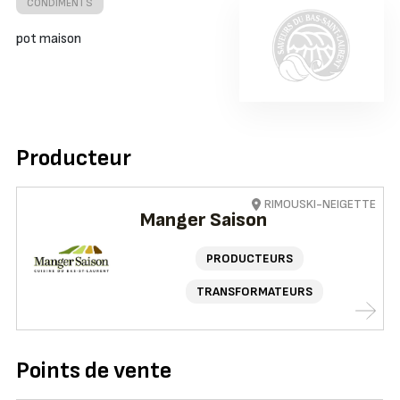
CONDIMENTS
pot maison
Producteur
RIMOUSKI-NEIGETTE
Manger Saison
PRODUCTEURS
TRANSFORMATEURS
Points de vente