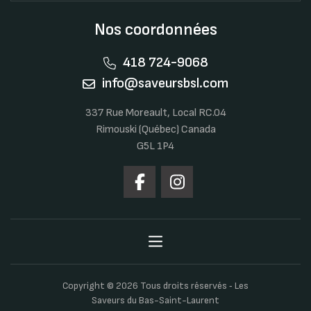
Nos coordonnées
418 724-9068
info@saveursbsl.com
337 Rue Moreault, Local RC.04
Rimouski (Québec) Canada
G5L 1P4
Copyright © 2026 Tous droits réservés ‐ Les
Saveurs du Bas-Saint-Laurent