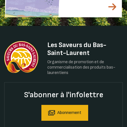
Les Saveurs du Bas-
Saint-Laurent
Organisme de promotion et de
commercialisation des produits bas-
laurentiens
S'abonner à l'infolettre
Abonnement