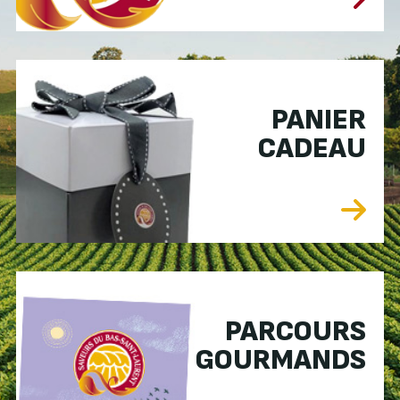
PANIER
CADEAU
PARCOURS
GOURMANDS