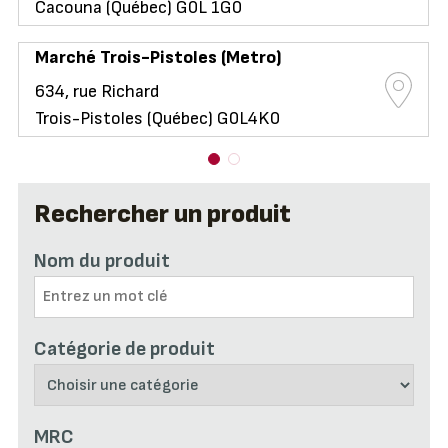
Cacouna (Québec) G0L 1G0
Marché Trois-Pistoles (Metro)
634, rue Richard
Trois-Pistoles (Québec) G0L4K0
Rechercher un produit
Nom du produit
Catégorie de produit
MRC