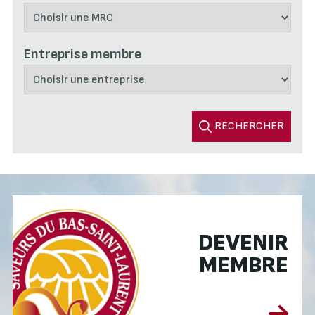
Entreprise membre
RECHERCHER
DEVENIR
MEMBRE