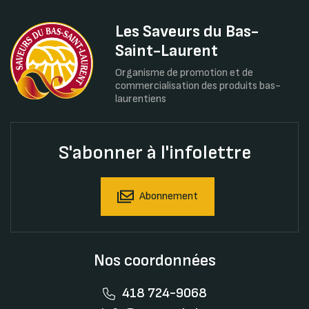
Les Saveurs du Bas-
Saint-Laurent
Organisme de promotion et de
commercialisation des produits bas-
laurentiens
S'abonner à l'infolettre
Abonnement
Nos coordonnées
418 724-9068