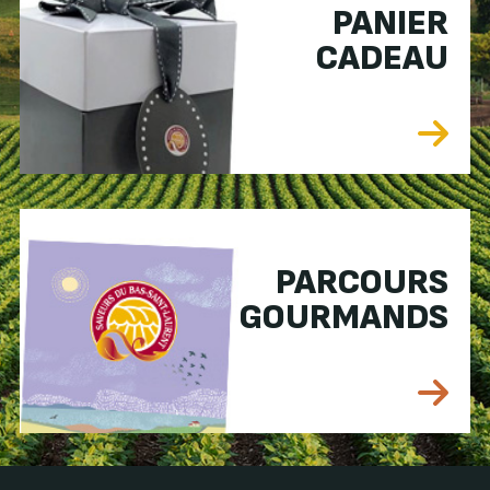
PANIER
CADEAU
PARCOURS
GOURMANDS