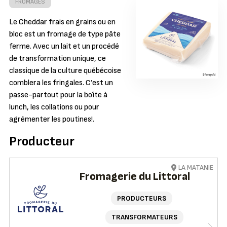
FROMAGES
Le Cheddar frais en grains ou en
bloc est un fromage de type pâte
ferme. Avec un lait et un procédé
de transformation unique, ce
classique de la culture québécoise
comblera les fringales. C’est un
passe-partout pour la boîte à
lunch, les collations ou pour
agrémenter les poutines!.
Producteur
LA MATANIE
Fromagerie du Littoral
PRODUCTEURS
TRANSFORMATEURS