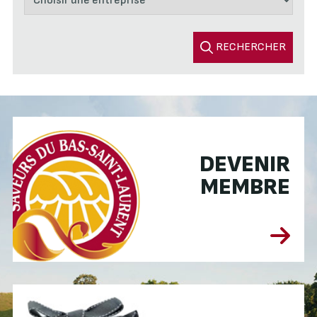
RECHERCHER
DEVENIR
MEMBRE