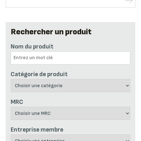
Rechercher un produit
Nom du produit
Catégorie de produit
MRC
Entreprise membre