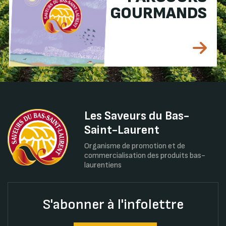
GOURMANDS
Les Saveurs du Bas-
Saint-Laurent
Organisme de promotion et de
commercialisation des produits bas-
laurentiens
S'abonner à l'infolettre