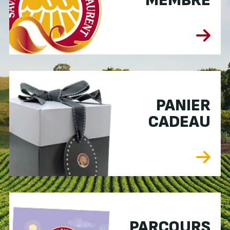
MEMBRE
PANIER
CADEAU
PARCOURS