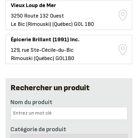
Vieux Loup de Mer
3250 Route 132 Ouest
Le Bic (Rimouski) (Québec) G0L 1B0
Épicerie Brillant (1991) Inc.
129, rue Ste-Cécile-du-Bic
Rimouski (Québec) G0L1B0
Rechercher un produit
Nom du produit
Catégorie de produit