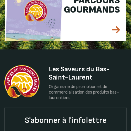
PARCOURS
GOURMANDS
Les Saveurs du Bas-
Saint-Laurent
Organisme de promotion et de
commercialisation des produits bas-
laurentiens
S'abonner à l'infolettre