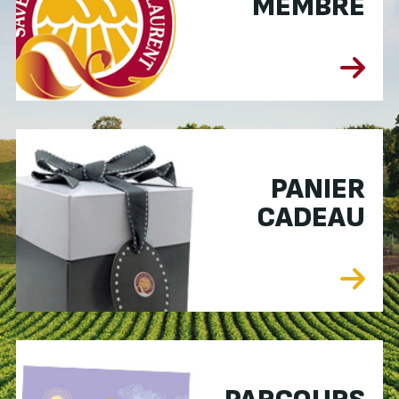
MEMBRE
PANIER
CADEAU