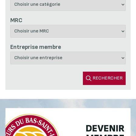
MRC
Entreprise membre
RECHERCHER
DEVENIR