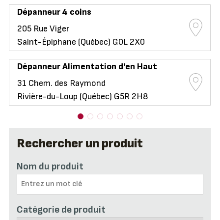
Dépanneur 4 coins
205 Rue Viger
Saint-Épiphane (Québec) G0L 2X0
Dépanneur Alimentation d'en Haut
31 Chem. des Raymond
Rivière-du-Loup (Québec) G5R 2H8
Rechercher un produit
Nom du produit
Catégorie de produit