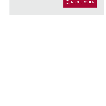
RECHERCHER