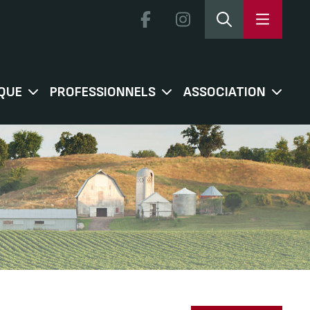
QUE
PROFESSIONNELS
ASSOCIATION