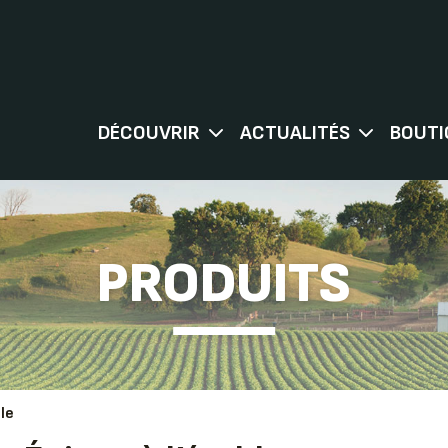
DÉCOUVRIR
ACTUALITÉS
BOUTI
PRODUITS
ble