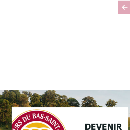
DEVENIR