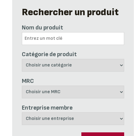
Rechercher un produit
Nom du produit
Catégorie de produit
MRC
Entreprise membre