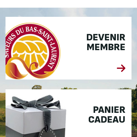
DEVENIR
MEMBRE
PANIER
CADEAU