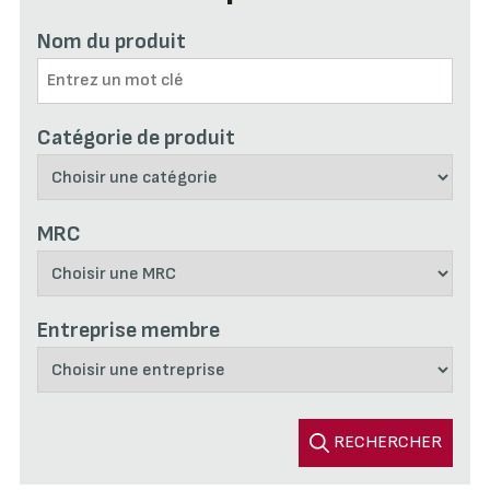
Nom du produit
Catégorie de produit
MRC
Entreprise membre
RECHERCHER