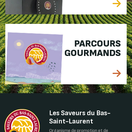
PARCOURS
GOURMANDS
Les Saveurs du Bas-
Saint-Laurent
Organisme de promotion et de