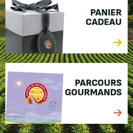
PANIER
CADEAU
PARCOURS
GOURMANDS