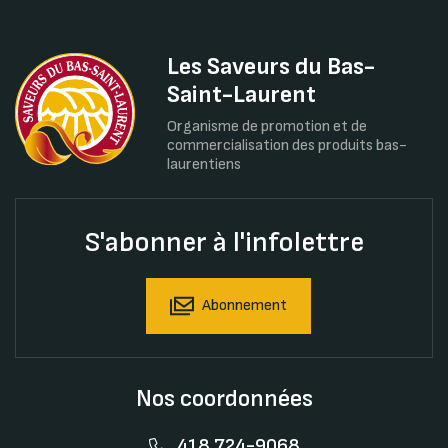
Les Saveurs du Bas-
Saint-Laurent
Organisme de promotion et de
commercialisation des produits bas-
laurentiens
S'abonner à l'infolettre
Abonnement
Nos coordonnées
418 724-9068