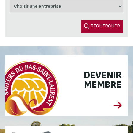
RECHERCHER
DEVENIR
MEMBRE