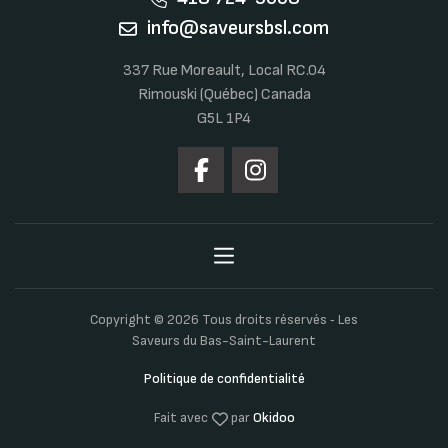
info@saveursbsl.com
337 Rue Moreault, Local RC.04
Rimouski (Québec) Canada
G5L 1P4
Copyright © 2026 Tous droits réservés ‐ Les
Saveurs du Bas-Saint-Laurent
Politique de confidentialité
Fait avec
par
Okidoo