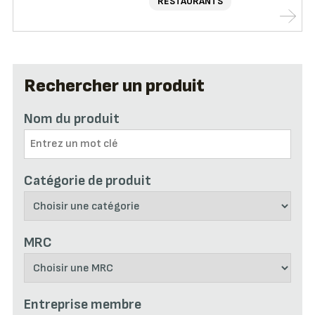
RESTAURANTS
Rechercher un produit
Nom du produit
Catégorie de produit
MRC
Entreprise membre