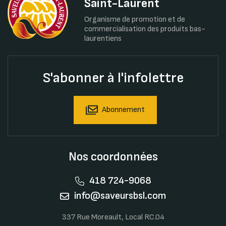
Saint-Laurent
Organisme de promotion et de
commercialisation des produits bas-
laurentiens
S'abonner à l'infolettre
Abonnement
Nos coordonnées
418 724-9068
info@saveursbsl.com
337 Rue Moreault, Local RC.04