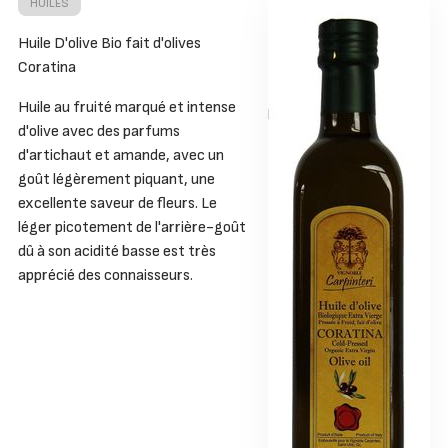
HUILES
Huile D'olive Bio fait d'olives
Coratina
Huile au fruité marqué et intense
d'olive avec des parfums
d'artichaut et amande, avec un
goût légèrement piquant, une
excellente saveur de fleurs. Le
léger picotement de l'arrière-goût
dû à son acidité basse est très
apprécié des connaisseurs.