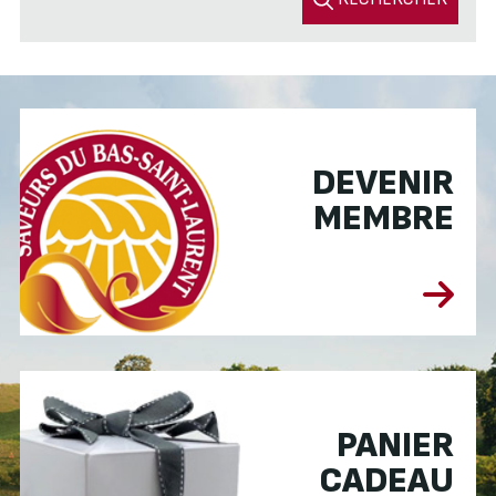
DEVENIR
MEMBRE
PANIER
CADEAU