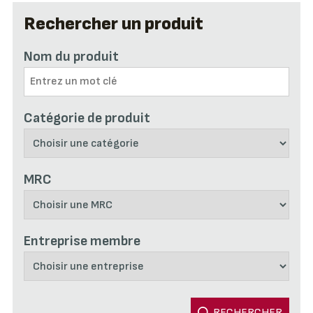
Rechercher un produit
Nom du produit
Catégorie de produit
MRC
Entreprise membre
RECHERCHER