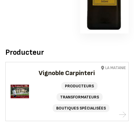
Producteur
LA MATANIE
Vignoble Carpinteri
PRODUCTEURS
TRANSFORMATEURS
BOUTIQUES SPÉCIALISÉES