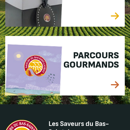
PARCOURS
GOURMANDS
Les Saveurs du Bas-