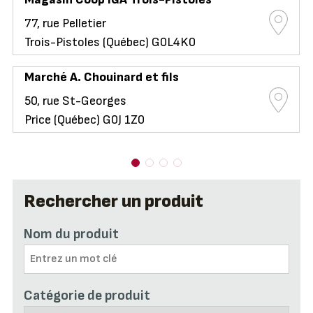
77, rue Pelletier
Trois-Pistoles (Québec) G0L4K0
Marché A. Chouinard et fils
50, rue St-Georges
Price (Québec) G0J 1Z0
Rechercher un produit
Nom du produit
Catégorie de produit