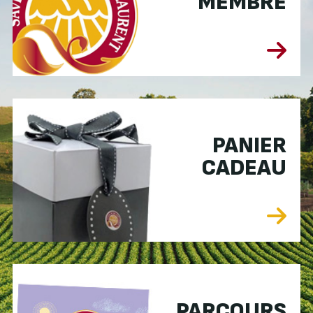
MEMBRE
PANIER
CADEAU
PARCOURS