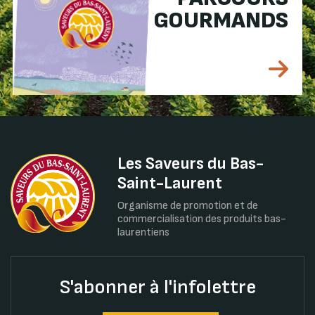
GOURMANDS
Les Saveurs du Bas-
Saint-Laurent
Organisme de promotion et de
commercialisation des produits bas-
laurentiens
S'abonner à l'infolettre