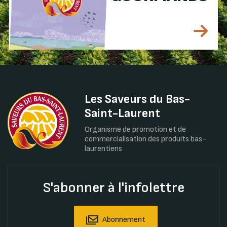
Les Saveurs du Bas-
Saint-Laurent
Organisme de promotion et de
commercialisation des produits bas-
laurentiens
S'abonner à l'infolettre
Abonnement