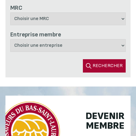
MRC
Entreprise membre
RECHERCHER
DEVENIR
MEMBRE