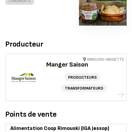
CONDIMENTS
Producteur
RIMOUSKI-NEIGETTE
Manger Saison
PRODUCTEURS
TRANSFORMATEURS
Points de vente
Alimentation Coop Rimouski (IGA Jessop)