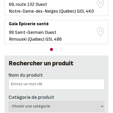
69, route 132 Ouest
Notre-Dame-des-Neiges (Québec) G0L 4K0
Gaïa Épicerie santé
99 Saint-Germain Ouest
Rimouski (Québec) G5L 4B6
Rechercher un produit
Nom du produit
Catégorie de produit