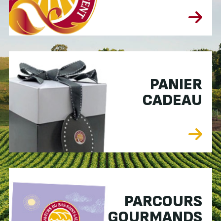
PANIER
CADEAU
PARCOURS
GOURMANDS