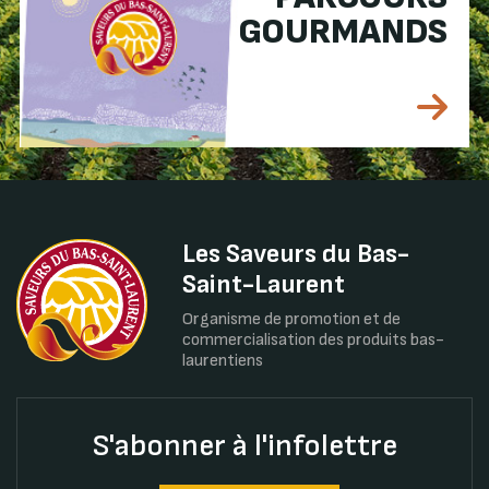
GOURMANDS
Les Saveurs du Bas-
Saint-Laurent
Organisme de promotion et de
commercialisation des produits bas-
laurentiens
S'abonner à l'infolettre