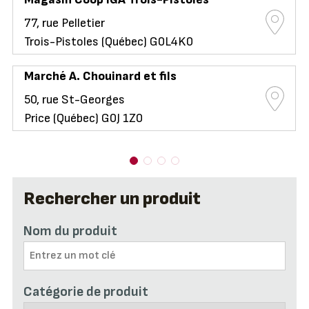
77, rue Pelletier
Trois-Pistoles (Québec) G0L4K0
Marché A. Chouinard et fils
50, rue St-Georges
Price (Québec) G0J 1Z0
Rechercher un produit
Nom du produit
Catégorie de produit