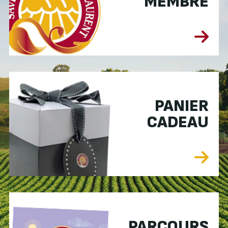
MEMBRE
PANIER
CADEAU
PARCOURS